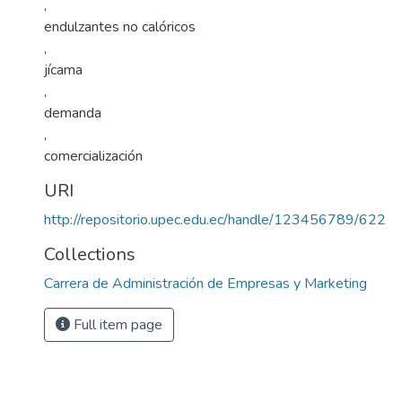
,
endulzantes no calóricos
,
jícama
,
demanda
,
comercialización
URI
http://repositorio.upec.edu.ec/handle/123456789/622
Collections
Carrera de Administración de Empresas y Marketing
Full item page