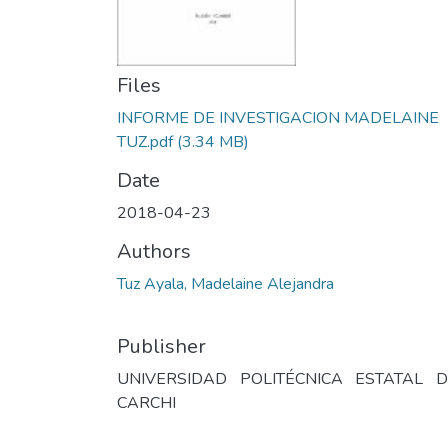
Files
INFORME DE INVESTIGACION MADELAINE
TUZ.pdf
(3.34 MB)
Date
2018-04-23
Authors
Tuz Ayala, Madelaine Alejandra
Publisher
UNIVERSIDAD POLITÉCNICA ESTATAL D
CARCHI