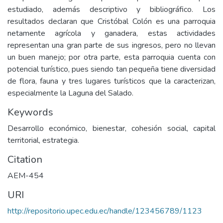
estudiado, además descriptivo y bibliográfico. Los
resultados declaran que Cristóbal Colón es una parroquia
netamente agrícola y ganadera, estas actividades
representan una gran parte de sus ingresos, pero no llevan
un buen manejo; por otra parte, esta parroquia cuenta con
potencial turístico, pues siendo tan pequeña tiene diversidad
de flora, fauna y tres lugares turísticos que la caracterizan,
especialmente la Laguna del Salado.
Keywords
Desarrollo económico, bienestar, cohesión social, capital
territorial, estrategia.
Citation
AEM-454
URI
http://repositorio.upec.edu.ec/handle/123456789/1123