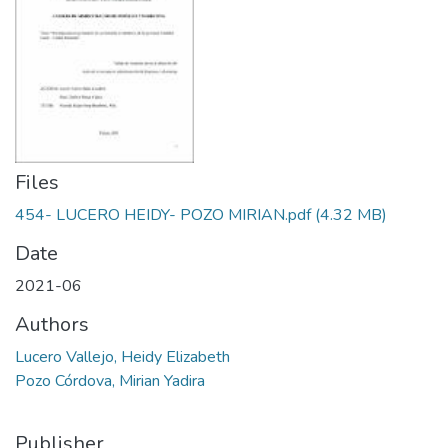
Files
454- LUCERO HEIDY- POZO MIRIAN.pdf
(4.32 MB)
Date
2021-06
Authors
Lucero Vallejo, Heidy Elizabeth
Pozo Córdova, Mirian Yadira
Publisher