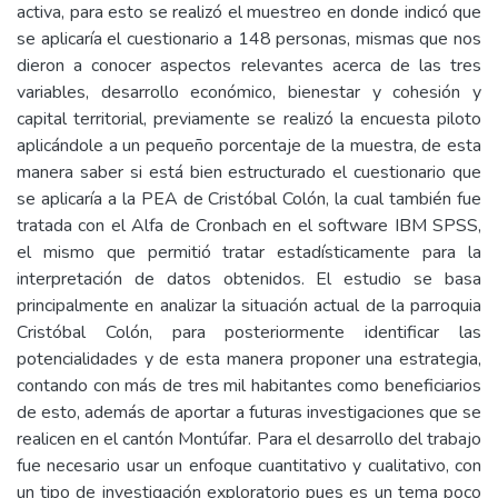
activa, para esto se realizó el muestreo en donde indicó que
se aplicaría el cuestionario a 148 personas, mismas que nos
dieron a conocer aspectos relevantes acerca de las tres
variables, desarrollo económico, bienestar y cohesión y
capital territorial, previamente se realizó la encuesta piloto
aplicándole a un pequeño porcentaje de la muestra, de esta
manera saber si está bien estructurado el cuestionario que
se aplicaría a la PEA de Cristóbal Colón, la cual también fue
tratada con el Alfa de Cronbach en el software IBM SPSS,
el mismo que permitió tratar estadísticamente para la
interpretación de datos obtenidos. El estudio se basa
principalmente en analizar la situación actual de la parroquia
Cristóbal Colón, para posteriormente identificar las
potencialidades y de esta manera proponer una estrategia,
contando con más de tres mil habitantes como beneficiarios
de esto, además de aportar a futuras investigaciones que se
realicen en el cantón Montúfar. Para el desarrollo del trabajo
fue necesario usar un enfoque cuantitativo y cualitativo, con
un tipo de investigación exploratorio pues es un tema poco