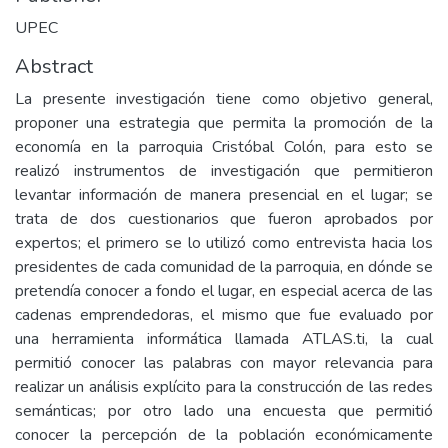
UPEC
Abstract
La presente investigación tiene como objetivo general,
proponer una estrategia que permita la promoción de la
economía en la parroquia Cristóbal Colón, para esto se
realizó instrumentos de investigación que permitieron
levantar información de manera presencial en el lugar; se
trata de dos cuestionarios que fueron aprobados por
expertos; el primero se lo utilizó como entrevista hacia los
presidentes de cada comunidad de la parroquia, en dónde se
pretendía conocer a fondo el lugar, en especial acerca de las
cadenas emprendedoras, el mismo que fue evaluado por
una herramienta informática llamada ATLAS.ti, la cual
permitió conocer las palabras con mayor relevancia para
realizar un análisis explícito para la construcción de las redes
semánticas; por otro lado una encuesta que permitió
conocer la percepción de la población económicamente