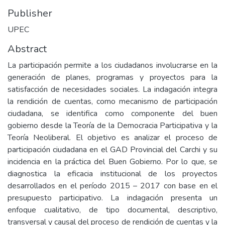
Publisher
UPEC
Abstract
La participación permite a los ciudadanos involucrarse en la
generación de planes, programas y proyectos para la
satisfacción de necesidades sociales. La indagación integra
la rendición de cuentas, como mecanismo de participación
ciudadana, se identifica como componente del buen
gobierno desde la Teoría de la Democracia Participativa y la
Teoría Neoliberal. El objetivo es analizar el proceso de
participación ciudadana en el GAD Provincial del Carchi y su
incidencia en la práctica del Buen Gobierno. Por lo que, se
diagnostica la eficacia institucional de los proyectos
desarrollados en el período 2015 – 2017 con base en el
presupuesto participativo. La indagación presenta un
enfoque cualitativo, de tipo documental, descriptivo,
transversal y causal del proceso de rendición de cuentas y la