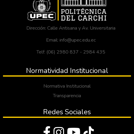
Dirección: Calle Antisana y Av. Universitaria
Email: info@upec.edu.ec
Telf: (06) 2980 837 - 2984 435
Normatividad Institucional
Normativa Institucional
Transparencia
Redes Sociales