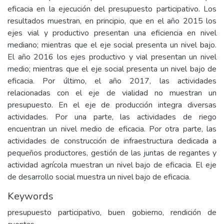
eficacia en la ejecución del presupuesto participativo. Los
resultados muestran, en principio, que en el año 2015 los
ejes vial y productivo presentan una eficiencia en nivel
mediano; mientras que el eje social presenta un nivel bajo.
El año 2016 los ejes productivo y vial presentan un nivel
medio; mientras que el eje social presenta un nivel bajo de
eficacia. Por último, el año 2017, las actividades
relacionadas con el eje de vialidad no muestran un
presupuesto. En el eje de producción integra diversas
actividades. Por una parte, las actividades de riego
encuentran un nivel medio de eficacia. Por otra parte, las
actividades de construcción de infraestructura dedicada a
pequeños productores, gestión de las juntas de regantes y
actividad agrícola muestran un nivel bajo de eficacia. El eje
de desarrollo social muestra un nivel bajo de eficacia.
Keywords
presupuesto participativo, buen gobierno, rendición de