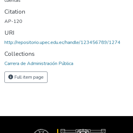
cuentas
Citation
AP-120
URI
http://repositorio.upec.edu.ec/handle/123456789/1274
Collections
Carrera de Administración Pública
Full item page