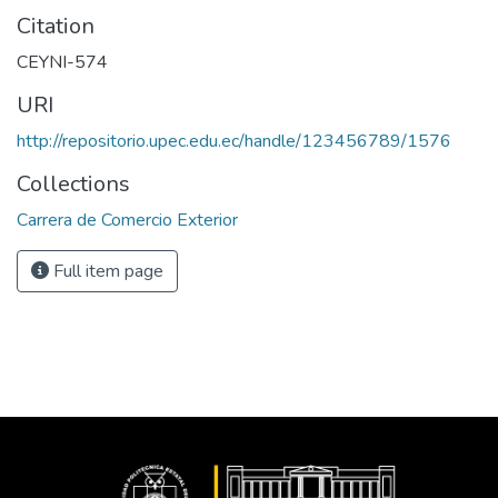
Citation
CEYNI-574
URI
http://repositorio.upec.edu.ec/handle/123456789/1576
Collections
Carrera de Comercio Exterior
Full item page