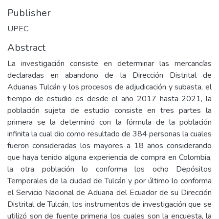
Publisher
UPEC
Abstract
La investigación consiste en determinar las mercancías
declaradas en abandono de la Dirección Distrital de
Aduanas Tulcán y los procesos de adjudicación y subasta, el
tiempo de estudio es desde el año 2017 hasta 2021, la
población sujeta de estudio consiste en tres partes la
primera se la determinó con la fórmula de la población
infinita la cual dio como resultado de 384 personas la cuales
fueron consideradas los mayores a 18 años considerando
que haya tenido alguna experiencia de compra en Colombia,
la otra población lo conforma los ocho Depósitos
Temporales de la ciudad de Tulcán y por último lo conforma
el Servicio Nacional de Aduana del Ecuador de su Dirección
Distrital de Tulcán, los instrumentos de investigación que se
utilizó son de fuente primeria los cuales son la encuesta, la