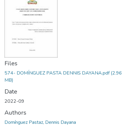
Files
574- DOMÍNGUEZ PASTA DENNIS DAYANA.pdf
(2.96
MB)
Date
2022-09
Authors
Domínguez Pastaz, Dennis Dayana