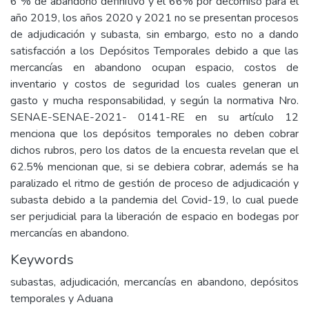
6 % de abandono definitivo y el 66% por decomiso para el
año 2019, los años 2020 y 2021 no se presentan procesos
de adjudicación y subasta, sin embargo, esto no a dando
satisfacción a los Depósitos Temporales debido a que las
mercancías en abandono ocupan espacio, costos de
inventario y costos de seguridad los cuales generan un
gasto y mucha responsabilidad, y según la normativa Nro.
SENAE-SENAE-2021- 0141-RE en su artículo 12
menciona que los depósitos temporales no deben cobrar
dichos rubros, pero los datos de la encuesta revelan que el
62.5% mencionan que, si se debiera cobrar, además se ha
paralizado el ritmo de gestión de proceso de adjudicación y
subasta debido a la pandemia del Covid-19, lo cual puede
ser perjudicial para la liberación de espacio en bodegas por
mercancías en abandono.
Keywords
subastas, adjudicación, mercancías en abandono, depósitos
temporales y Aduana