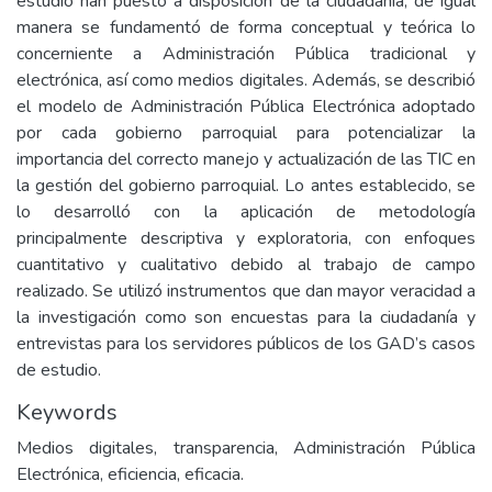
estudio han puesto a disposición de la ciudadanía, de igual
manera se fundamentó de forma conceptual y teórica lo
concerniente a Administración Pública tradicional y
electrónica, así como medios digitales. Además, se describió
el modelo de Administración Pública Electrónica adoptado
por cada gobierno parroquial para potencializar la
importancia del correcto manejo y actualización de las TIC en
la gestión del gobierno parroquial. Lo antes establecido, se
lo desarrolló con la aplicación de metodología
principalmente descriptiva y exploratoria, con enfoques
cuantitativo y cualitativo debido al trabajo de campo
realizado. Se utilizó instrumentos que dan mayor veracidad a
la investigación como son encuestas para la ciudadanía y
entrevistas para los servidores públicos de los GAD’s casos
de estudio.
Keywords
Medios digitales, transparencia, Administración Pública
Electrónica, eficiencia, eficacia.