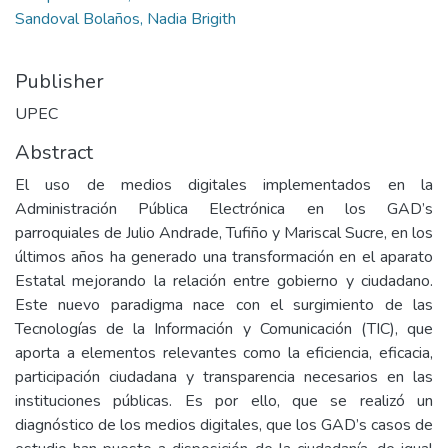
Sandoval Bolaños, Nadia Brigith
Publisher
UPEC
Abstract
El uso de medios digitales implementados en la
Administración Pública Electrónica en los GAD’s
parroquiales de Julio Andrade, Tufiño y Mariscal Sucre, en los
últimos años ha generado una transformación en el aparato
Estatal mejorando la relación entre gobierno y ciudadano.
Este nuevo paradigma nace con el surgimiento de las
Tecnologías de la Información y Comunicación (TIC), que
aporta a elementos relevantes como la eficiencia, eficacia,
participación ciudadana y transparencia necesarios en las
instituciones públicas. Es por ello, que se realizó un
diagnóstico de los medios digitales, que los GAD’s casos de