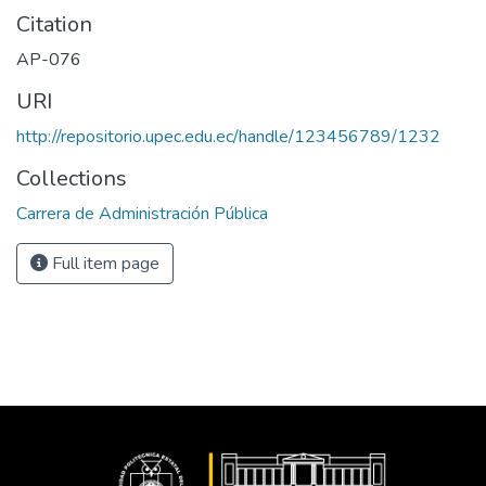
Citation
AP-076
URI
http://repositorio.upec.edu.ec/handle/123456789/1232
Collections
Carrera de Administración Pública
Full item page