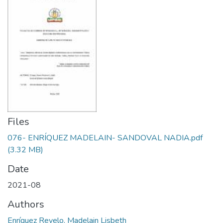
Files
076- ENRÍQUEZ MADELAIN- SANDOVAL NADIA.pdf
(3.32 MB)
Date
2021-08
Authors
Enríquez Revelo, Madelain Lisbeth