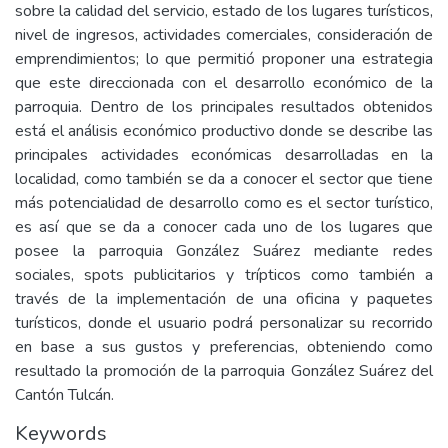
sobre la calidad del servicio, estado de los lugares turísticos,
nivel de ingresos, actividades comerciales, consideración de
emprendimientos; lo que permitió proponer una estrategia
que este direccionada con el desarrollo económico de la
parroquia. Dentro de los principales resultados obtenidos
está el análisis económico productivo donde se describe las
principales actividades económicas desarrolladas en la
localidad, como también se da a conocer el sector que tiene
más potencialidad de desarrollo como es el sector turístico,
es así que se da a conocer cada uno de los lugares que
posee la parroquia González Suárez mediante redes
sociales, spots publicitarios y trípticos como también a
través de la implementación de una oficina y paquetes
turísticos, donde el usuario podrá personalizar su recorrido
en base a sus gustos y preferencias, obteniendo como
resultado la promoción de la parroquia González Suárez del
Cantón Tulcán.
Keywords