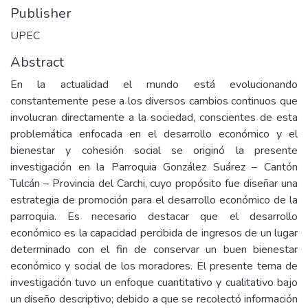
Publisher
UPEC
Abstract
En la actualidad el mundo está evolucionando
constantemente pese a los diversos cambios continuos que
involucran directamente a la sociedad, conscientes de esta
problemática enfocada en el desarrollo económico y el
bienestar y cohesión social se originó la presente
investigación en la Parroquia González Suárez – Cantón
Tulcán – Provincia del Carchi, cuyo propósito fue diseñar una
estrategia de promoción para el desarrollo económico de la
parroquia. Es necesario destacar que el desarrollo
económico es la capacidad percibida de ingresos de un lugar
determinado con el fin de conservar un buen bienestar
económico y social de los moradores. El presente tema de
investigación tuvo un enfoque cuantitativo y cualitativo bajo
un diseño descriptivo; debido a que se recolectó información