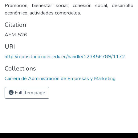
Promoción, bienestar social, cohesión social, desarrollo
económico, actividades comerciales.
Citation
AEM-526
URI
http://repositorio.upec.edu.ec/handle/123456789/1172
Collections
Carrera de Administración de Empresas y Marketing
Full item page