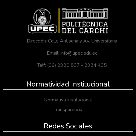
Dirección: Calle Antisana y Av. Universitaria
Email: info@upec.edu.ec
Telf: (06) 2980 837 - 2984 435
Normatividad Institucional
Normativa Institucional
Transparencia
Redes Sociales