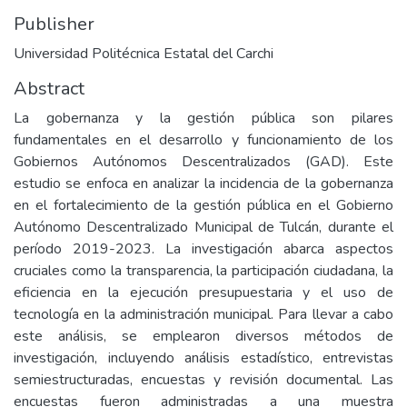
Publisher
Universidad Politécnica Estatal del Carchi
Abstract
La gobernanza y la gestión pública son pilares
fundamentales en el desarrollo y funcionamiento de los
Gobiernos Autónomos Descentralizados (GAD). Este
estudio se enfoca en analizar la incidencia de la gobernanza
en el fortalecimiento de la gestión pública en el Gobierno
Autónomo Descentralizado Municipal de Tulcán, durante el
período 2019-2023. La investigación abarca aspectos
cruciales como la transparencia, la participación ciudadana, la
eficiencia en la ejecución presupuestaria y el uso de
tecnología en la administración municipal. Para llevar a cabo
este análisis, se emplearon diversos métodos de
investigación, incluyendo análisis estadístico, entrevistas
semiestructuradas, encuestas y revisión documental. Las
encuestas fueron administradas a una muestra