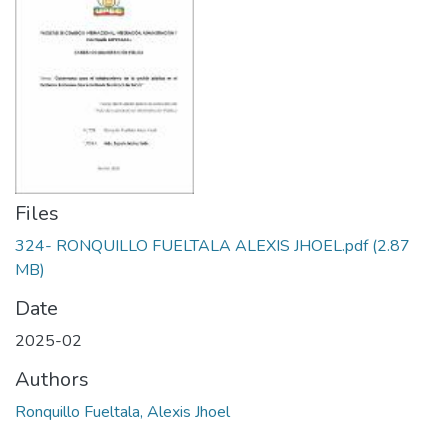
Files
324- RONQUILLO FUELTALA ALEXIS JHOEL.pdf
(2.87
MB)
Date
2025-02
Authors
Ronquillo Fueltala, Alexis Jhoel