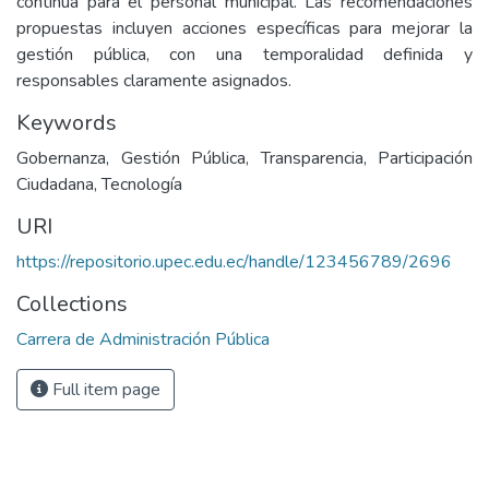
continua para el personal municipal. Las recomendaciones
propuestas incluyen acciones específicas para mejorar la
gestión pública, con una temporalidad definida y
responsables claramente asignados.
Keywords
Gobernanza, Gestión Pública, Transparencia, Participación
Ciudadana, Tecnología
URI
https://repositorio.upec.edu.ec/handle/123456789/2696
Collections
Carrera de Administración Pública
Full item page