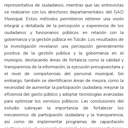
representativa de ciudadanos, mientras que las entrevistas
se realizaron con los directores departamentales del GAD
Municipal. Estos métodos permitieron obtener una visión
integral y detallada de la percepción y experiencia de los
ciudadanos y funcionarios públicos en relación con la
gobernanza y la gestión pública en Tulcán. Los resultados de
la investigación revelaron una percepción generalmente
positiva de la gestión pública y la gobernanza en el
municipio, destacando áreas de fortaleza como la calidad y
transparencia de la información, la ejecución presupuestaria y
el nivel de competencias del personal municipal. Sin
embargo, también se identificaron áreas de mejora, como la
necesidad de aumentar la participación ciudadana, mejorar la
eficiencia del gasto público y adoptar tecnologías avanzadas
para optimizar los servicios públicos. Las conclusiones del
estudio subrayan la importancia de fortalecer los
mecanismos de participación ciudadana y la transparencia,
así como de implementar programas de capacitación