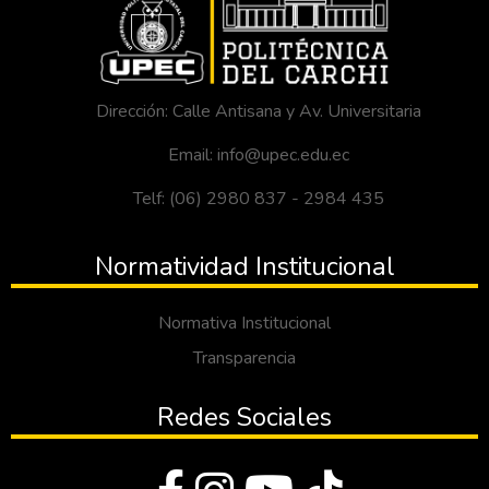
Dirección: Calle Antisana y Av. Universitaria
Email: info@upec.edu.ec
Telf: (06) 2980 837 - 2984 435
Normatividad Institucional
Normativa Institucional
Transparencia
Redes Sociales