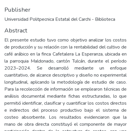
Publisher
Universidad Politpecnica Estatal del Carchi - Biblioteca
Abstract
El presente estudio tuvo como objetivo analizar los costos
de producción y su relación con la rentabilidad del cultivo de
café arábico en la finca Cafetalera La Esperanza, ubicada en
la parroquia Maldonado, cantón Tulcán, durante el período
2023–2024. Se desarrolló mediante un enfoque
cuantitativo, de alcance descriptivo y diseño no experimental
longitudinal, aplicando la metodología de estudio de caso.
Para la recolección de información se emplearon técnicas de
análisis documental mediante fichas estructuradas, lo que
permitió identificar, clasificar y cuantificar los costos directos
e indirectos del proceso productivo bajo el sistema de
costeo absorbente. Los resultados evidenciaron que la
mano de obra directa constituyó el componente de mayor