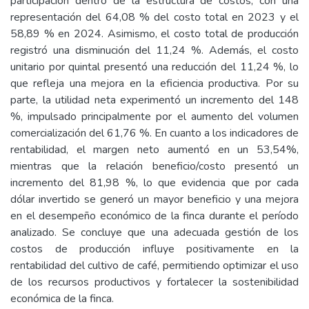
participación dentro de la estructura de costos, con una
representación del 64,08 % del costo total en 2023 y el
58,89 % en 2024. Asimismo, el costo total de producción
registró una disminución del 11,24 %. Además, el costo
unitario por quintal presentó una reducción del 11,24 %, lo
que refleja una mejora en la eficiencia productiva. Por su
parte, la utilidad neta experimentó un incremento del 148
%, impulsado principalmente por el aumento del volumen
comercialización del 61,76 %. En cuanto a los indicadores de
rentabilidad, el margen neto aumentó en un 53,54%,
mientras que la relación beneficio/costo presentó un
incremento del 81,98 %, lo que evidencia que por cada
dólar invertido se generó un mayor beneficio y una mejora
en el desempeño económico de la finca durante el período
analizado. Se concluye que una adecuada gestión de los
costos de producción influye positivamente en la
rentabilidad del cultivo de café, permitiendo optimizar el uso
de los recursos productivos y fortalecer la sostenibilidad
económica de la finca.