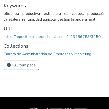
Keywords
eficiencia productiva, estructura de costos, producción
cafetalera, rentabilidad agrícola, gestión financiera rural
URI
https://repositorio.upec.edu.ec/handle/123456789/3250
Collections
Carrera de Administración de Empresas y Marketing
Full item page