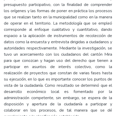
presupuesto participativo, con la finalidad de comprender
los orígenes y las formas de poner en práctica los procesos
que se realizan tanto en la municipalidad como en la manera
de operar en el territorio. La metodología que se empleó
corresponde al enfoque cualitativo y cuantitativo, dando
espacio a la aplicación de instrumentos de recolección de
datos como la encuesta y entrevista dirigidas a ciudadanos y
autoridades respectivamente. Mediante la investigación, se
tuvo un acercamiento con los ciudadanos del cantón Mira
para que conozcan y hagan uso del derecho que tienen a
participar en asuntos de interés colectivo, como la
realización de proyectos que constan de varias fases hasta
su ejecución, en lo que es importante conocer los puntos de
vista de la ciudadanía. Como resultado se determinó que el
desarrollo económico local es fomentado por la
administración competente, sin embargo, se espera de la
disposición y apertura de la ciudadanía a participar y
colaborar en los procesos, de tal manera que se dé