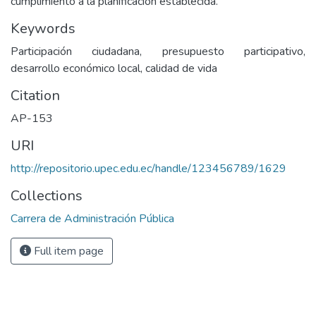
cumplimiento a la planificación establecida.
Keywords
Participación ciudadana, presupuesto participativo,
desarrollo económico local, calidad de vida
Citation
AP-153
URI
http://repositorio.upec.edu.ec/handle/123456789/1629
Collections
Carrera de Administración Pública
Full item page