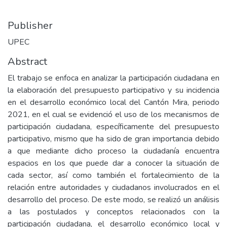
Publisher
UPEC
Abstract
El trabajo se enfoca en analizar la participación ciudadana en
la elaboración del presupuesto participativo y su incidencia
en el desarrollo económico local del Cantón Mira, periodo
2021, en el cual se evidenció el uso de los mecanismos de
participación ciudadana, específicamente del presupuesto
participativo, mismo que ha sido de gran importancia debido
a que mediante dicho proceso la ciudadanía encuentra
espacios en los que puede dar a conocer la situación de
cada sector, así como también el fortalecimiento de la
relación entre autoridades y ciudadanos involucrados en el
desarrollo del proceso. De este modo, se realizó un análisis
a las postulados y conceptos relacionados con la
participación ciudadana, el desarrollo económico local y