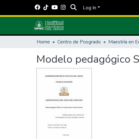
Log In
Home
Centro de Posgrado
Modelo pedagógico SA