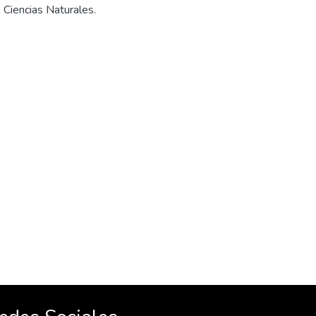
Ciencias Naturales.