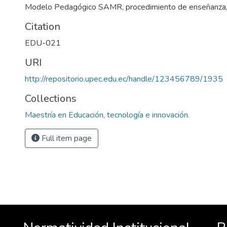
Modelo Pedagógico SAMR, procedimiento de enseñanza, 
Citation
EDU-021
URI
http://repositorio.upec.edu.ec/handle/123456789/1935
Collections
Maestría en Educación, tecnología e innovación.
Full item page