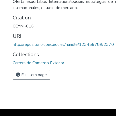
Oferta exportable, Internacionalización, estrategias d
internacionales, estudio de mercado.
Citation
CEYNI-616
URI
http://repositorio.upec.edu.ec/handle/123456789/2370
Collections
Carrera de Comercio Exterior
Full item page