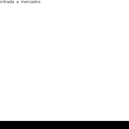
e entrada a mercados