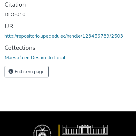
Citation
DLO-010
URI
http://repositorio.upec.edu.ec/handle/123456789/2503
Collections
Maestría en Desarrollo Local
Full item page