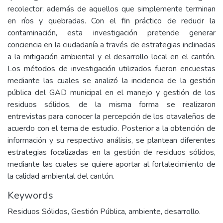
recolector; además de aquellos que simplemente terminan
en ríos y quebradas. Con el fin práctico de reducir la
contaminación, esta investigación pretende generar
conciencia en la ciudadanía a través de estrategias inclinadas
a la mitigación ambiental y el desarrollo local en el cantón.
Los métodos de investigación utilizados fueron encuestas
mediante las cuales se analizó la incidencia de la gestión
pública del GAD municipal en el manejo y gestión de los
residuos sólidos, de la misma forma se realizaron
entrevistas para conocer la percepción de los otavaleños de
acuerdo con el tema de estudio. Posterior a la obtención de
información y su respectivo análisis, se plantean diferentes
estrategias focalizadas en la gestión de residuos sólidos,
mediante las cuales se quiere aportar al fortalecimiento de
la calidad ambiental del cantón.
Keywords
Residuos Sólidos, Gestión Pública, ambiente, desarrollo.