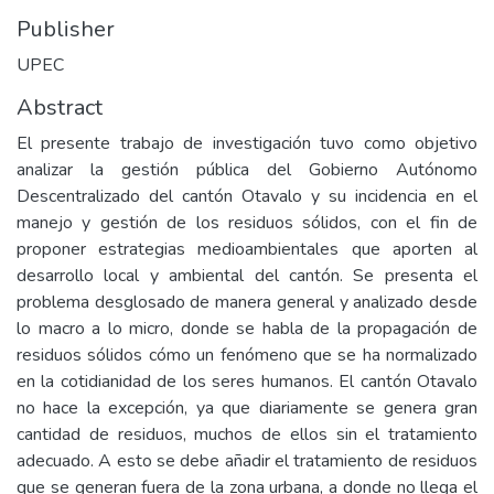
Publisher
UPEC
Abstract
El presente trabajo de investigación tuvo como objetivo
analizar la gestión pública del Gobierno Autónomo
Descentralizado del cantón Otavalo y su incidencia en el
manejo y gestión de los residuos sólidos, con el fin de
proponer estrategias medioambientales que aporten al
desarrollo local y ambiental del cantón. Se presenta el
problema desglosado de manera general y analizado desde
lo macro a lo micro, donde se habla de la propagación de
residuos sólidos cómo un fenómeno que se ha normalizado
en la cotidianidad de los seres humanos. El cantón Otavalo
no hace la excepción, ya que diariamente se genera gran
cantidad de residuos, muchos de ellos sin el tratamiento
adecuado. A esto se debe añadir el tratamiento de residuos
que se generan fuera de la zona urbana, a donde no llega el