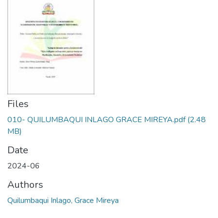
Files
010- QUILUMBAQUI INLAGO GRACE MIREYA.pdf
(2.48
MB)
Date
2024-06
Authors
Quilumbaqui Inlago, Grace Mireya