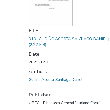
Files
010- GUDIÑO ACOSTA SANTIAGO DANIEL.p
(2.22 MB)
Date
2025-12-03
Authors
Gudiño Acosta, Santiago Daniel
Publisher
UPEC - Biblioteca General "Luciano Coral"