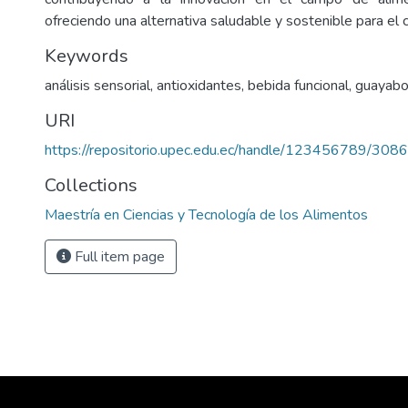
ofreciendo una alternativa saludable y sostenible para e
Keywords
análisis sensorial, antioxidantes, bebida funcional, guayabo
URI
https://repositorio.upec.edu.ec/handle/123456789/3086
Collections
Maestría en Ciencias y Tecnología de los Alimentos
Full item page