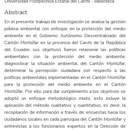
Universidad Politpecnica Estatal del Carchi - Biblioteca
Abstract
En el presente trabajo de investigación se analiza la gestión
pública ambiental con enfoque en la protección del medio
ambiente en el Gobierno Autónomo Descentralizado del
Cantón Montúfar en la provincia del Carchi de la República
del Ecuador, sus objetivos fueron relacionar las políticas
ambientales con la protección del medio ambiente,
diagnosticar la situación ambiental del Cantón Montúfar,
determinar la percepción ciudadana con respecto a las
políticas ambientales implementadas en el Cantón Montúfar
para la protección del medio ambiente en el Cantón
Montúfar. Por ello, para dar cumplimiento a los objetivos se
adoptó un enfoque metodológico mixto, esto incluye la
aplicación del método cualitativo y cuantitativo, es decir, la
recopilación de información a través de encuestas hacia los
ciudadanos locales en cada parroquia del Cantón Montúfar y
entrevistas a los funcionarios expertos en la Dirección de