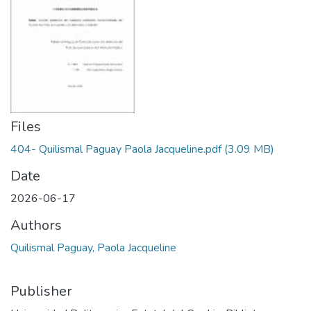
Files
404- Quilismal Paguay Paola Jacqueline.pdf
(3.09 MB)
Date
2026-06-17
Authors
Quilismal Paguay, Paola Jacqueline
Publisher