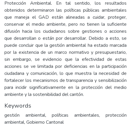
Protección Ambiental. En tal sentido, los resultados
obtenidos determinaron las políticas públicas ambientales
que maneja el GAD están alineadas a cuidar, proteger,
conservar el medio ambiente, pero no tienen la suficiente
difusión hacia los ciudadanos sobre gestiones o acciones
que desarrollan o están por desarrollar. Debido a esto, se
puede concluir que la gestión ambiental ha estado marcada
por la existencia de un marco normativo y presupuestario,
sin embargo, se evidencio que la efectividad de estas
acciones se ve limitada por deficiencias en la participación
ciudadana y comunicación, lo que muestra la necesidad de
fortalecer los mecanismos de transparencia y sensibilización
para incidir significativamente en la protección del medio
ambiente y la sostenibilidad del cantón.
Keywords
gestión ambiental, políticas ambientales, protección
ambiental, Gobierno Cantonal