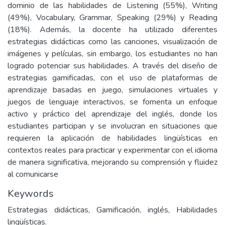
dominio de las habilidades de Listening (55%), Writing
(49%), Vocabulary, Grammar, Speaking (29%) y Reading
(18%). Además, la docente ha utilizado diferentes
estrategias didácticas como las canciones, visualización de
imágenes y películas, sin embargo, los estudiantes no han
logrado potenciar sus habilidades. A través del diseño de
estrategias gamificadas, con el uso de plataformas de
aprendizaje basadas en juego, simulaciones virtuales y
juegos de lenguaje interactivos, se fomenta un enfoque
activo y práctico del aprendizaje del inglés, donde los
estudiantes participan y se involucran en situaciones que
requieren la aplicación de habilidades lingüísticas en
contextos reales para practicar y experimentar con el idioma
de manera significativa, mejorando su comprensión y fluidez
al comunicarse
Keywords
Estrategias didácticas, Gamificación, inglés, Habilidades
lingüísticas.