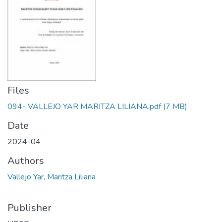
Files
094- VALLEJO YAR MARITZA LILIANA.pdf
(7 MB)
Date
2024-04
Authors
Vallejo Yar, Maritza Liliana
Publisher