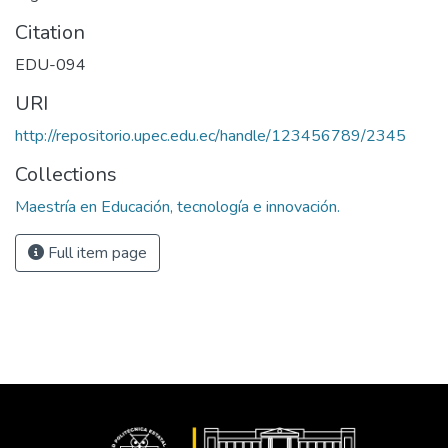
Citation
EDU-094
URI
http://repositorio.upec.edu.ec/handle/123456789/2345
Collections
Maestría en Educación, tecnología e innovación.
Full item page