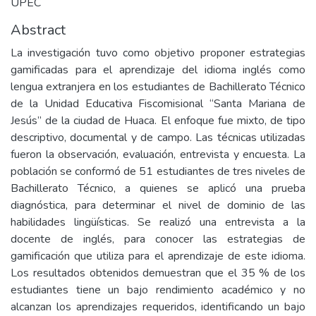
UPEC
Abstract
La investigación tuvo como objetivo proponer estrategias
gamificadas para el aprendizaje del idioma inglés como
lengua extranjera en los estudiantes de Bachillerato Técnico
de la Unidad Educativa Fiscomisional “Santa Mariana de
Jesús” de la ciudad de Huaca. El enfoque fue mixto, de tipo
descriptivo, documental y de campo. Las técnicas utilizadas
fueron la observación, evaluación, entrevista y encuesta. La
población se conformó de 51 estudiantes de tres niveles de
Bachillerato Técnico, a quienes se aplicó una prueba
diagnóstica, para determinar el nivel de dominio de las
habilidades lingüísticas. Se realizó una entrevista a la
docente de inglés, para conocer las estrategias de
gamificación que utiliza para el aprendizaje de este idioma.
Los resultados obtenidos demuestran que el 35 % de los
estudiantes tiene un bajo rendimiento académico y no
alcanzan los aprendizajes requeridos, identificando un bajo