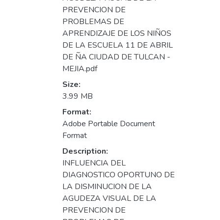
PREVENCION DE
PROBLEMAS DE
APRENDIZAJE DE LOS NIÑOS
DE LA ESCUELA 11 DE ABRIL
DE ÑA CIUDAD DE TULCAN -
MEJIA.pdf
Size:
3.99 MB
Format:
Adobe Portable Document
Format
Description:
INFLUENCIA DEL
DIAGNOSTICO OPORTUNO DE
LA DISMINUCION DE LA
AGUDEZA VISUAL DE LA
PREVENCION DE