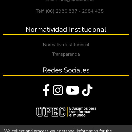
Telf: (06) 2980 837 - 2984 435
Normatividad Institucional
Normativa Institucional
Transparencia
Redes Sociales
© Todos los derechos reservados 2023
We collect and process your personal information for the