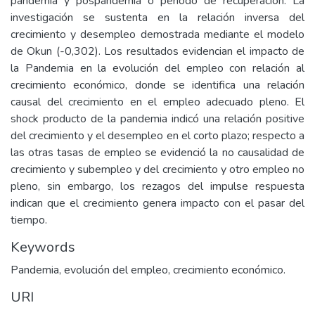
pandemia y pospandemia o periodo de recuperación. La
investigación se sustenta en la relación inversa del
crecimiento y desempleo demostrada mediante el modelo
de Okun (-0,302). Los resultados evidencian el impacto de
la Pandemia en la evolución del empleo con relación al
crecimiento económico, donde se identifica una relación
causal del crecimiento en el empleo adecuado pleno. El
shock producto de la pandemia indicó una relación positive
del crecimiento y el desempleo en el corto plazo; respecto a
las otras tasas de empleo se evidenció la no causalidad de
crecimiento y subempleo y del crecimiento y otro empleo no
pleno, sin embargo, los rezagos del impulse respuesta
indican que el crecimiento genera impacto con el pasar del
tiempo.
Keywords
Pandemia, evolución del empleo, crecimiento económico.
URI