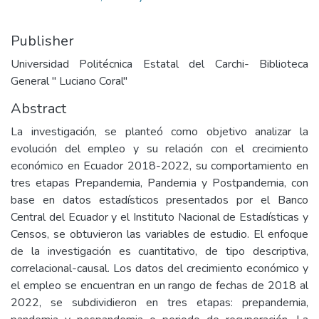
Publisher
Universidad Politécnica Estatal del Carchi- Biblioteca
General " Luciano Coral"
Abstract
La investigación, se planteó como objetivo analizar la
evolución del empleo y su relación con el crecimiento
económico en Ecuador 2018-2022, su comportamiento en
tres etapas Prepandemia, Pandemia y Postpandemia, con
base en datos estadísticos presentados por el Banco
Central del Ecuador y el Instituto Nacional de Estadísticas y
Censos, se obtuvieron las variables de estudio. El enfoque
de la investigación es cuantitativo, de tipo descriptiva,
correlacional-causal. Los datos del crecimiento económico y
el empleo se encuentran en un rango de fechas de 2018 al
2022, se subdividieron en tres etapas: prepandemia,