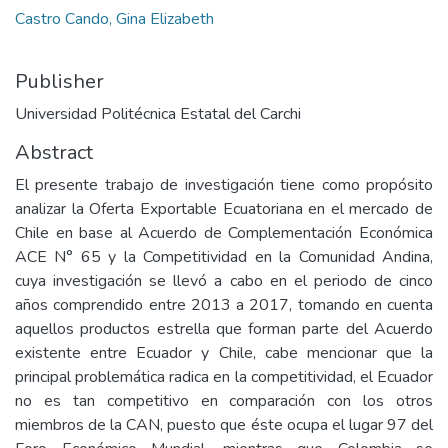
Castro Cando, Gina Elizabeth
Publisher
Universidad Politécnica Estatal del Carchi
Abstract
El presente trabajo de investigación tiene como propósito
analizar la Oferta Exportable Ecuatoriana en el mercado de
Chile en base al Acuerdo de Complementación Económica
ACE N° 65 y la Competitividad en la Comunidad Andina,
cuya investigación se llevó a cabo en el periodo de cinco
años comprendido entre 2013 a 2017, tomando en cuenta
aquellos productos estrella que forman parte del Acuerdo
existente entre Ecuador y Chile, cabe mencionar que la
principal problemática radica en la competitividad, el Ecuador
no es tan competitivo en comparación con los otros
miembros de la CAN, puesto que éste ocupa el lugar 97 del