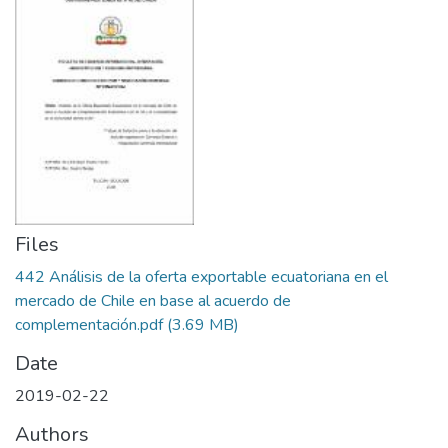
Files
442 Análisis de la oferta exportable ecuatoriana en el
mercado de Chile en base al acuerdo de
complementación.pdf
(3.69 MB)
Date
2019-02-22
Authors