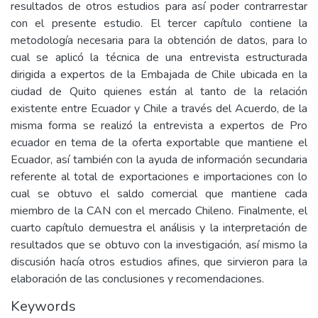
resultados de otros estudios para así poder contrarrestar
con el presente estudio. El tercer capítulo contiene la
metodología necesaria para la obtención de datos, para lo
cual se aplicó la técnica de una entrevista estructurada
dirigida a expertos de la Embajada de Chile ubicada en la
ciudad de Quito quienes están al tanto de la relación
existente entre Ecuador y Chile a través del Acuerdo, de la
misma forma se realizó la entrevista a expertos de Pro
ecuador en tema de la oferta exportable que mantiene el
Ecuador, así también con la ayuda de información secundaria
referente al total de exportaciones e importaciones con lo
cual se obtuvo el saldo comercial que mantiene cada
miembro de la CAN con el mercado Chileno. Finalmente, el
cuarto capítulo demuestra el análisis y la interpretación de
resultados que se obtuvo con la investigación, así mismo la
discusión hacía otros estudios afines, que sirvieron para la
elaboración de las conclusiones y recomendaciones.
Keywords