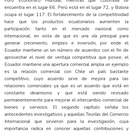
Foro Económico Mundial, mientras que Colombia se
encuentra en el lugar 66, Perú está en el lugar 72, y Bolivia
ocupa el lugar 117. El fortalecimiento de la competitividad
hace que los productos ecuatorianos aumenten la
participación tanto en el mercado nacional como
internacional, en vista de que es una vía principal para
generar crecimiento, empleo e inversión, por ende el
Ecuador mantiene un sin número de acuerdos con el fin de
aprovechar el nivel de ventaja competitiva que posee, el
Ecuador mantiene una apertura comercial amplia un ejemplo
es la relación comercial con Chile un país bastante
competitivo, cuyo acuerdo sirve de mejora para las
relaciones comerciales ya que es un acuerdo que está en
constante dinamismo y que está siendo revisado
permanentemente para mejorar el intercambio comercial de
bienes y servicios. El segundo capítulo señala los
antecedentes investigativos y aquellas Teorías del Comercio
Internacional que sirvieron para la investigación, cuya
importancia radica en conocer aquellas contribuciones y