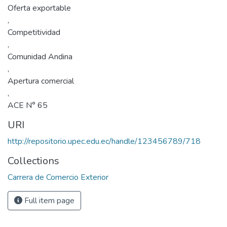
Oferta exportable
,
Competitividad
,
Comunidad Andina
,
Apertura comercial
,
ACE N° 65
URI
http://repositorio.upec.edu.ec/handle/123456789/718
Collections
Carrera de Comercio Exterior
Full item page