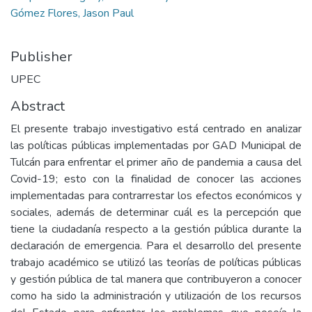
Gómez Flores, Jason Paul
Publisher
UPEC
Abstract
El presente trabajo investigativo está centrado en analizar
las políticas públicas implementadas por GAD Municipal de
Tulcán para enfrentar el primer año de pandemia a causa del
Covid-19; esto con la finalidad de conocer las acciones
implementadas para contrarrestar los efectos económicos y
sociales, además de determinar cuál es la percepción que
tiene la ciudadanía respecto a la gestión pública durante la
declaración de emergencia. Para el desarrollo del presente
trabajo académico se utilizó las teorías de políticas públicas
y gestión pública de tal manera que contribuyeron a conocer
como ha sido la administración y utilización de los recursos