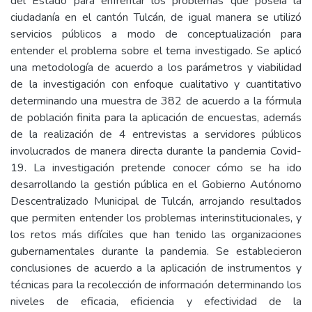
del Estado para enfrentar los problemas que poseía la
ciudadanía en el cantón Tulcán, de igual manera se utilizó
servicios públicos a modo de conceptualización para
entender el problema sobre el tema investigado. Se aplicó
una metodología de acuerdo a los parámetros y viabilidad
de la investigación con enfoque cualitativo y cuantitativo
determinando una muestra de 382 de acuerdo a la fórmula
de población finita para la aplicación de encuestas, además
de la realización de 4 entrevistas a servidores públicos
involucrados de manera directa durante la pandemia Covid-
19. La investigación pretende conocer cómo se ha ido
desarrollando la gestión pública en el Gobierno Autónomo
Descentralizado Municipal de Tulcán, arrojando resultados
que permiten entender los problemas interinstitucionales, y
los retos más difíciles que han tenido las organizaciones
gubernamentales durante la pandemia. Se establecieron
conclusiones de acuerdo a la aplicación de instrumentos y
técnicas para la recolección de información determinando los
niveles de eficacia, eficiencia y efectividad de la