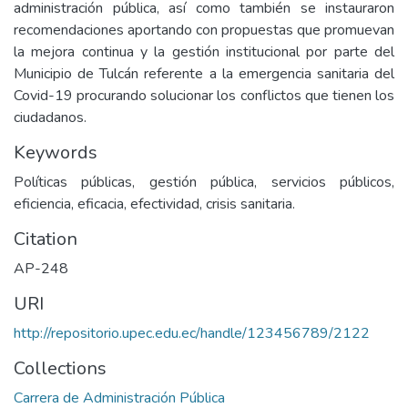
administración pública, así como también se instauraron
recomendaciones aportando con propuestas que promuevan
la mejora continua y la gestión institucional por parte del
Municipio de Tulcán referente a la emergencia sanitaria del
Covid-19 procurando solucionar los conflictos que tienen los
ciudadanos.
Keywords
Políticas públicas, gestión pública, servicios públicos,
eficiencia, eficacia, efectividad, crisis sanitaria.
Citation
AP-248
URI
http://repositorio.upec.edu.ec/handle/123456789/2122
Collections
Carrera de Administración Pública