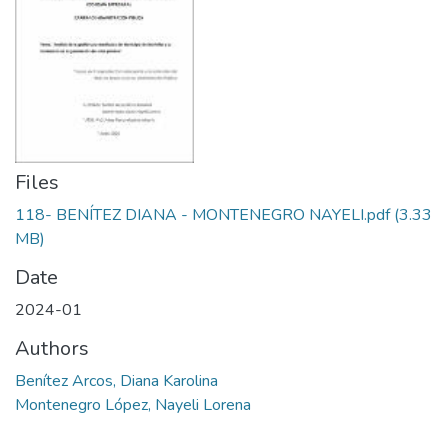
Files
118- BENÍTEZ DIANA - MONTENEGRO NAYELI.pdf
(3.33
MB)
Date
2024-01
Authors
Benítez Arcos, Diana Karolina
Montenegro López, Nayeli Lorena