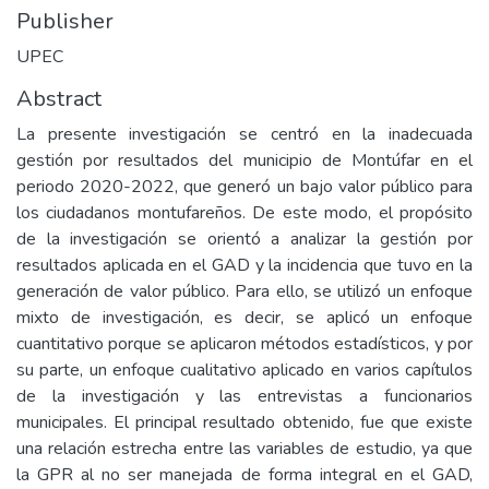
Publisher
UPEC
Abstract
La presente investigación se centró en la inadecuada
gestión por resultados del municipio de Montúfar en el
periodo 2020-2022, que generó un bajo valor público para
los ciudadanos montufareños. De este modo, el propósito
de la investigación se orientó a analizar la gestión por
resultados aplicada en el GAD y la incidencia que tuvo en la
generación de valor público. Para ello, se utilizó un enfoque
mixto de investigación, es decir, se aplicó un enfoque
cuantitativo porque se aplicaron métodos estadísticos, y por
su parte, un enfoque cualitativo aplicado en varios capítulos
de la investigación y las entrevistas a funcionarios
municipales. El principal resultado obtenido, fue que existe
una relación estrecha entre las variables de estudio, ya que
la GPR al no ser manejada de forma integral en el GAD,