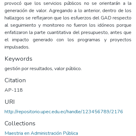
provocó que los servicios públicos no se orientarán a la
generación de valor. Agregando a lo anterior, dentro de los
hallazgos se reflejaron que los esfuerzos del GAD respecto
al seguimiento y monitoreo no fueron los idóneos porque
enfatizaron la parte cuantitativa del presupuesto, antes que
el impacto generado con los programas y proyectos
impulsados.
Keywords
gestión por resultados, valor público.
Citation
AP-118
URI
http://repositorio.upec.edu.ec/handle/123456789/2176
Collections
Maestria en Administración Pública