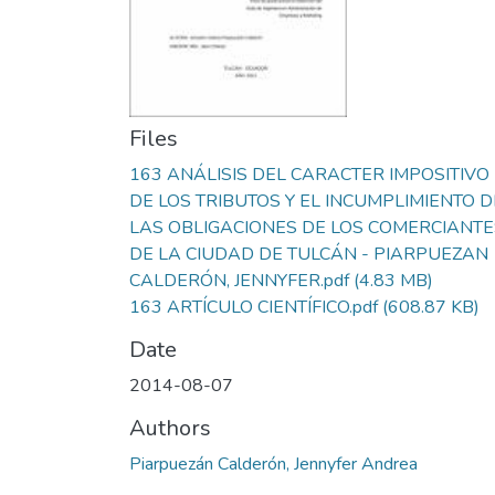
Files
163 ANÁLISIS DEL CARACTER IMPOSITIVO
DE LOS TRIBUTOS Y EL INCUMPLIMIENTO D
LAS OBLIGACIONES DE LOS COMERCIANTE
DE LA CIUDAD DE TULCÁN - PIARPUEZAN
CALDERÓN, JENNYFER.pdf
(4.83 MB)
163 ARTÍCULO CIENTÍFICO.pdf
(608.87 KB)
Date
2014-08-07
Authors
Piarpuezán Calderón, Jennyfer Andrea