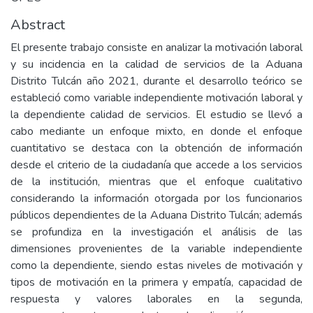
Abstract
El presente trabajo consiste en analizar la motivación laboral
y su incidencia en la calidad de servicios de la Aduana
Distrito Tulcán año 2021, durante el desarrollo teórico se
estableció como variable independiente motivación laboral y
la dependiente calidad de servicios. El estudio se llevó a
cabo mediante un enfoque mixto, en donde el enfoque
cuantitativo se destaca con la obtención de información
desde el criterio de la ciudadanía que accede a los servicios
de la institución, mientras que el enfoque cualitativo
considerando la información otorgada por los funcionarios
públicos dependientes de la Aduana Distrito Tulcán; además
se profundiza en la investigación el análisis de las
dimensiones provenientes de la variable independiente
como la dependiente, siendo estas niveles de motivación y
tipos de motivación en la primera y empatía, capacidad de
respuesta y valores laborales en la segunda,