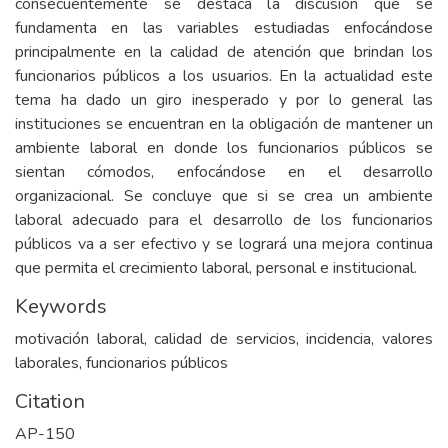
consecuentemente se destaca la discusión que se
fundamenta en las variables estudiadas enfocándose
principalmente en la calidad de atención que brindan los
funcionarios públicos a los usuarios. En la actualidad este
tema ha dado un giro inesperado y por lo general las
instituciones se encuentran en la obligación de mantener un
ambiente laboral en donde los funcionarios públicos se
sientan cómodos, enfocándose en el desarrollo
organizacional. Se concluye que si se crea un ambiente
laboral adecuado para el desarrollo de los funcionarios
públicos va a ser efectivo y se logrará una mejora continua
que permita el crecimiento laboral, personal e institucional.
Keywords
motivación laboral, calidad de servicios, incidencia, valores
laborales, funcionarios públicos
Citation
AP-150