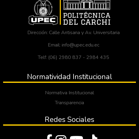
Dirección: Calle Antisana y Av. Universitaria
Email: info@upec.edu.ec
Telf: (06) 2980 837 - 2984 435
Normatividad Institucional
Normativa Institucional
Transparencia
Redes Sociales