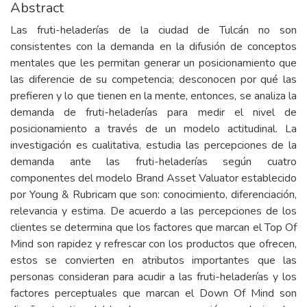
Abstract
Las fruti-heladerías de la ciudad de Tulcán no son
consistentes con la demanda en la difusión de conceptos
mentales que les permitan generar un posicionamiento que
las diferencie de su competencia; desconocen por qué las
prefieren y lo que tienen en la mente, entonces, se analiza la
demanda de fruti-heladerías para medir el nivel de
posicionamiento a través de un modelo actitudinal. La
investigación es cualitativa, estudia las percepciones de la
demanda ante las fruti-heladerías según cuatro
componentes del modelo Brand Asset Valuator establecido
por Young & Rubricam que son: conocimiento, diferenciación,
relevancia y estima. De acuerdo a las percepciones de los
clientes se determina que los factores que marcan el Top Of
Mind son rapidez y refrescar con los productos que ofrecen,
estos se convierten en atributos importantes que las
personas consideran para acudir a las fruti-heladerías y los
factores perceptuales que marcan el Down Of Mind son