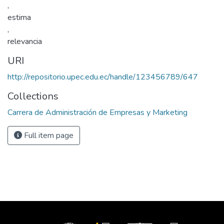
,
estima
,
relevancia
URI
http://repositorio.upec.edu.ec/handle/123456789/647
Collections
Carrera de Administración de Empresas y Marketing
Full item page