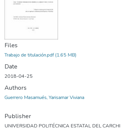
Files
Trabajo de titulación.pdf
(1.65 MB)
Date
2018-04-25
Authors
Guerrero Masamués, Yarisamar Viviana
Publisher
UNIVERSIDAD POLITÉCNICA ESTATAL DEL CARCHI