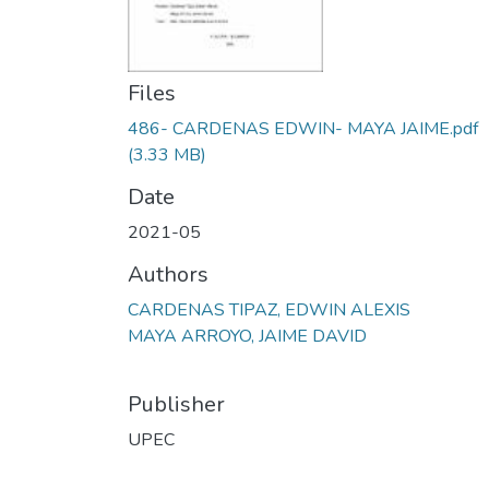
Files
486- CARDENAS EDWIN- MAYA JAIME.pdf
(3.33 MB)
Date
2021-05
Authors
CARDENAS TIPAZ, EDWIN ALEXIS
MAYA ARROYO, JAIME DAVID
Publisher
UPEC