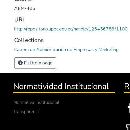
AEM-486
URI
http://repositorio.upec.edu.ec/handle/123456789/1100
Collections
Carrera de Administración de Empresas y Marketing
Full item page
Normatividad Institucional
R
Normativa Institucional
Transparencia