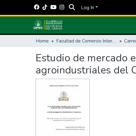
Log In
Home
Facultad de Comercio Internacional, Integración, Administración y Economía Empresarial
Estudio de mercado en
agroindustriales del C