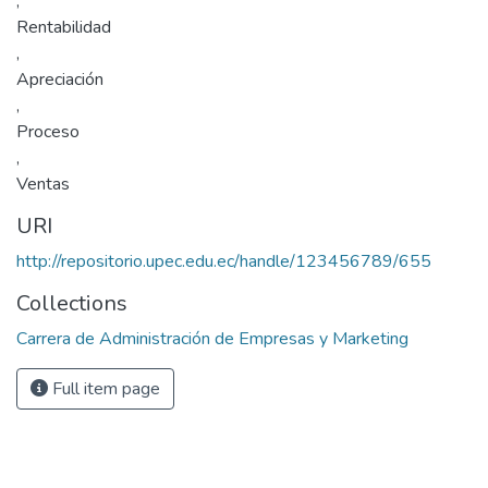
,
Rentabilidad
,
Apreciación
,
Proceso
,
Ventas
URI
http://repositorio.upec.edu.ec/handle/123456789/655
Collections
Carrera de Administración de Empresas y Marketing
Full item page