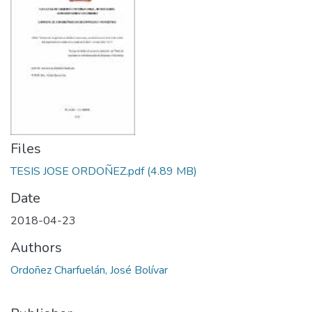
Files
TESIS JOSE ORDOÑEZ.pdf
(4.89 MB)
Date
2018-04-23
Authors
Ordoñez Charfuelán, José Bolívar