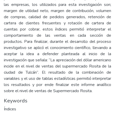
las empresas, los utilizados para esta investigación son;
margen de utilidad neto, margen de contribución, volumen
de compras, calidad de pedidos generados, retención de
cartera de clientes frecuentes y rotación de cartera de
cuentas por cobrar, estos índices permitió interpretar el
comportamiento de las ventas en cada sección de
productos. Para finalizar, durante el desarrollo del proceso
investigativo se aplicó el conocimiento científico, llevando a
aceptar la idea a defender planteada al inicio de la
investigación que señala: “La apreciación del dólar americano
incide en el nivel de ventas del supermercado Rosita de la
ciudad de Tulcán”. El resultado de la combinación de
variables y el uso de tablas estadísticas permitió interpretar
los resultados y por ende finalizar este informe analítico
sobre el nivel de ventas de Supermercado Rosita.
Keywords
Índices