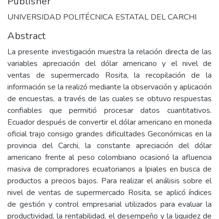
Publisher
UNIVERSIDAD POLITÉCNICA ESTATAL DEL CARCHI
Abstract
La presente investigación muestra la relación directa de las
variables apreciación del dólar americano y el nivel de
ventas de supermercado Rosita, la recopilación de la
información se la realizó mediante la observación y aplicación
de encuestas, a través de las cuales se obtuvo respuestas
confiables que permitió procesar datos cuantitativos.
Ecuador después de convertir el dólar americano en moneda
oficial trajo consigo grandes dificultades Geconómicas en la
provincia del Carchi, la constante apreciación del dólar
americano frente al peso colombiano ocasionó la afluencia
masiva de compradores ecuatorianos a Ipiales en busca de
productos a precios bajos. Para realizar el análisis sobre el
nivel de ventas de supermercado Rosita, se aplicó índices
de gestión y control empresarial utilizados para evaluar la
productividad, la rentabilidad, el desempeño y la liquidez de