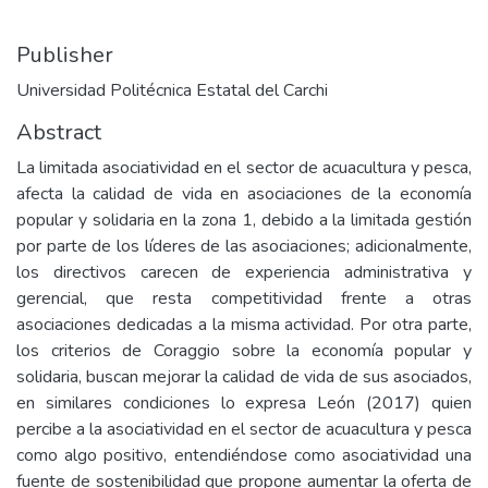
Publisher
Universidad Politécnica Estatal del Carchi
Abstract
La limitada asociatividad en el sector de acuacultura y pesca,
afecta la calidad de vida en asociaciones de la economía
popular y solidaria en la zona 1, debido a la limitada gestión
por parte de los líderes de las asociaciones; adicionalmente,
los directivos carecen de experiencia administrativa y
gerencial, que resta competitividad frente a otras
asociaciones dedicadas a la misma actividad. Por otra parte,
los criterios de Coraggio sobre la economía popular y
solidaria, buscan mejorar la calidad de vida de sus asociados,
en similares condiciones lo expresa León (2017) quien
percibe a la asociatividad en el sector de acuacultura y pesca
como algo positivo, entendiéndose como asociatividad una
fuente de sostenibilidad que propone aumentar la oferta de