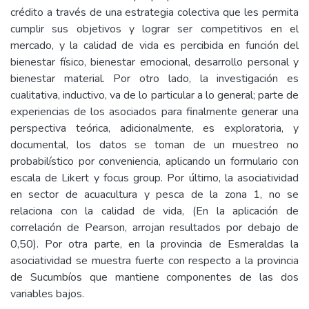
crédito a través de una estrategia colectiva que les permita
cumplir sus objetivos y lograr ser competitivos en el
mercado, y la calidad de vida es percibida en función del
bienestar físico, bienestar emocional, desarrollo personal y
bienestar material. Por otro lado, la investigación es
cualitativa, inductivo, va de lo particular a lo general; parte de
experiencias de los asociados para finalmente generar una
perspectiva teórica, adicionalmente, es exploratoria, y
documental, los datos se toman de un muestreo no
probabilístico por conveniencia, aplicando un formulario con
escala de Likert y focus group. Por último, la asociatividad
en sector de acuacultura y pesca de la zona 1, no se
relaciona con la calidad de vida, (En la aplicación de
correlación de Pearson, arrojan resultados por debajo de
0,50). Por otra parte, en la provincia de Esmeraldas la
asociatividad se muestra fuerte con respecto a la provincia
de Sucumbíos que mantiene componentes de las dos
variables bajos.