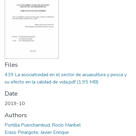
Files
439 La asociatividad en el sector de acuacultura y pesca y
su efecto en la calidad de vida.pdf
(1.95 MB)
Date
2019-10
Authors
Portilla Puerchambud, Rocío Maribel
Erazo Pinargote, Javier Enrique