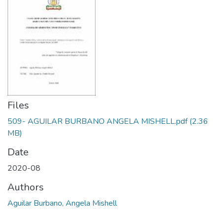
Files
509- AGUILAR BURBANO ANGELA MISHELL.pdf
(2.36
MB)
Date
2020-08
Authors
Aguilar Burbano, Angela Mishell