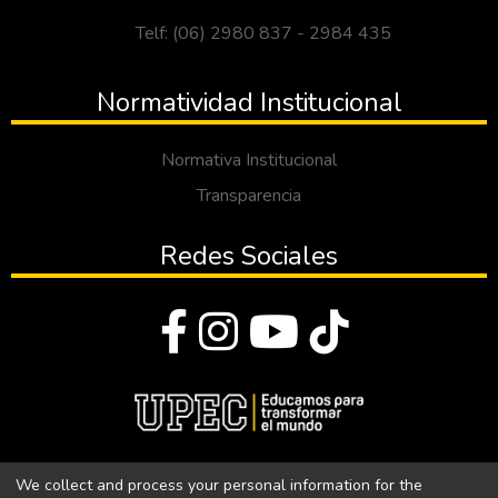
Telf: (06) 2980 837 - 2984 435
Normatividad Institucional
Normativa Institucional
Transparencia
Redes Sociales
© Todos los derechos reservados 2023
We collect and process your personal information for the