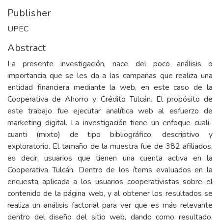
Publisher
UPEC
Abstract
La presente investigación, nace del poco análisis o
importancia que se les da a las campañas que realiza una
entidad financiera mediante la web, en este caso de la
Cooperativa de Ahorro y Crédito Tulcán. El propósito de
este trabajo fue ejecutar analítica web al esfuerzo de
marketing digital. La investigación tiene un enfoque cuali-
cuanti (mixto) de tipo bibliográfico, descriptivo y
exploratorio. El tamaño de la muestra fue de 382 afiliados,
es decir, usuarios que tienen una cuenta activa en la
Cooperativa Tulcán. Dentro de los ítems evaluados en la
encuesta aplicada a los usuarios cooperativistas sobre el
contenido de la página web, y al obtener los resultados se
realiza un análisis factorial para ver que es más relevante
dentro del diseño del sitio web, dando como resultado,