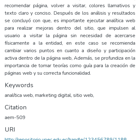
recomendar página, volver a visitar, colores llamativos y
texto claro y conciso. Después de los análisis y resultados
se concluyó con que, es importante ejecutar analítica web
para realizar mejoras dentro del sitio, que impulsen al
usuario a visitar la página sin necesidad de acercarse
físicamente a la entidad, en este caso se recomienda
cambiar varios puntos en cuanto a diseño y participación
activa dentro de la página web, Además, se profundiza en la
importancia de tomar teorías como guía para la creación de
páginas web y su correcta funcionalidad.
Keywords
analítica web, marketing digital, sitio web,
Citation
aem-509
URI
http://repositorio.upec.edu.ec/handle/123456789/1188