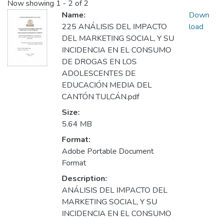
Now showing
1 - 2 of 2
Name:
Down
225 ANÁLISIS DEL IMPACTO
load
DEL MARKETING SOCIAL, Y SU
INCIDENCIA EN EL CONSUMO
DE DROGAS EN LOS
ADOLESCENTES DE
EDUCACIÓN MEDIA DEL
CANTÓN TULCÁN.pdf
Size:
5.64 MB
Format:
Adobe Portable Document
Format
Description:
ANÁLISIS DEL IMPACTO DEL
MARKETING SOCIAL, Y SU
INCIDENCIA EN EL CONSUMO