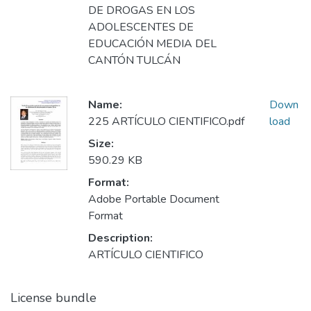
DE DROGAS EN LOS
ADOLESCENTES DE
EDUCACIÓN MEDIA DEL
CANTÓN TULCÁN
Name:
Down
225 ARTÍCULO CIENTIFICO.pdf
load
Size:
590.29 KB
Format:
Adobe Portable Document
Format
Description:
ARTÍCULO CIENTIFICO
License bundle