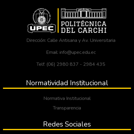
Dirección: Calle Antisana y Av. Universitaria
Email: info@upec.edu.ec
Telf: (06) 2980 837 - 2984 435
Normatividad Institucional
Normativa Institucional
Transparencia
Redes Sociales