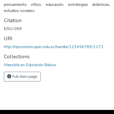
pensamiento crítico, educación, estrategias didácticas,
estudios sociales.
Citation
EDU-059
URI
http://repositorio.upec.edu.ec/handle/123456789/2173
Collections
Maestría en Educación Básica
Full item page