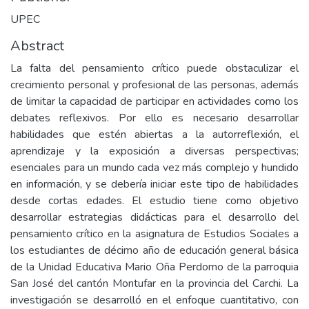
UPEC
Abstract
La falta del pensamiento crítico puede obstaculizar el
crecimiento personal y profesional de las personas, además
de limitar la capacidad de participar en actividades como los
debates reflexivos. Por ello es necesario desarrollar
habilidades que estén abiertas a la autorreflexión, el
aprendizaje y la exposición a diversas perspectivas;
esenciales para un mundo cada vez más complejo y hundido
en información, y se debería iniciar este tipo de habilidades
desde cortas edades. El estudio tiene como objetivo
desarrollar estrategias didácticas para el desarrollo del
pensamiento crítico en la asignatura de Estudios Sociales a
los estudiantes de décimo año de educación general básica
de la Unidad Educativa Mario Oña Perdomo de la parroquia
San José del cantón Montufar en la provincia del Carchi. La
investigación se desarrolló en el enfoque cuantitativo, con