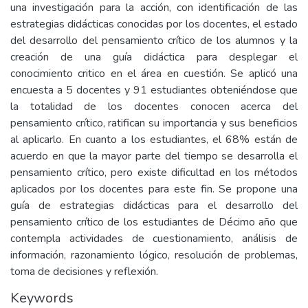
una investigación para la acción, con identificación de las
estrategias didácticas conocidas por los docentes, el estado
del desarrollo del pensamiento crítico de los alumnos y la
creación de una guía didáctica para desplegar el
conocimiento critico en el área en cuestión. Se aplicó una
encuesta a 5 docentes y 91 estudiantes obteniéndose que
la totalidad de los docentes conocen acerca del
pensamiento crítico, ratifican su importancia y sus beneficios
al aplicarlo. En cuanto a los estudiantes, el 68% están de
acuerdo en que la mayor parte del tiempo se desarrolla el
pensamiento crítico, pero existe dificultad en los métodos
aplicados por los docentes para este fin. Se propone una
guía de estrategias didácticas para el desarrollo del
pensamiento crítico de los estudiantes de Décimo año que
contempla actividades de cuestionamiento, análisis de
información, razonamiento lógico, resolución de problemas,
toma de decisiones y reflexión.
Keywords