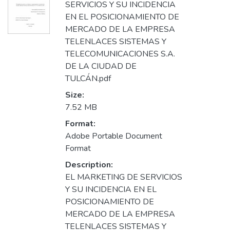
SERVICIOS Y SU INCIDENCIA
EN EL POSICIONAMIENTO DE
MERCADO DE LA EMPRESA
TELENLACES SISTEMAS Y
TELECOMUNICACIONES S.A.
DE LA CIUDAD DE
TULCÁN.pdf
Size:
7.52 MB
Format:
Adobe Portable Document
Format
Description:
EL MARKETING DE SERVICIOS
Y SU INCIDENCIA EN EL
POSICIONAMIENTO DE
MERCADO DE LA EMPRESA
TELENLACES SISTEMAS Y