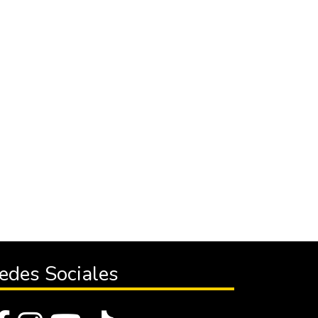
edes Sociales