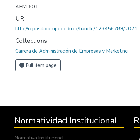
AEM-601
URI
http://repositorio.upec.edu.ec/handle/123456789/2021
Collections
Carrera de Administración de Empresas y Marketing
Full item page
Normatividad Institucional
R
Normativa Institucional