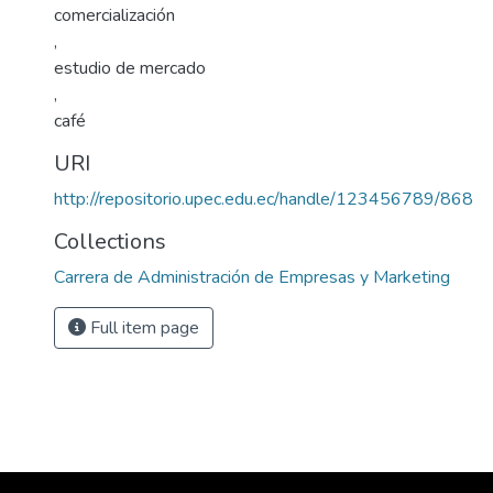
comercialización
,
estudio de mercado
,
café
URI
http://repositorio.upec.edu.ec/handle/123456789/868
Collections
Carrera de Administración de Empresas y Marketing
Full item page