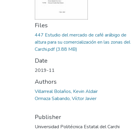
Files
447 Estudio del mercado de café arábigo de
altura para su comercialización en las zonas del
Carchi.pdf
(3.88 MB)
Date
2019-11
Authors
Villarreal Bolaños, Kevin Aldair
Ormaza Sabando, Víctor Javier
Publisher
Universidad Politécnica Estatal del Carchi