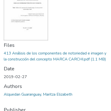
Files
413 Análisis de los componentes de notoriedad e imagen y
la construcción del concepto MARCA CARCHI.pdf
(1.1 MB)
Date
2019-02-27
Authors
Alquedan Guaranguay, Maritza Elizabeth
Publisher