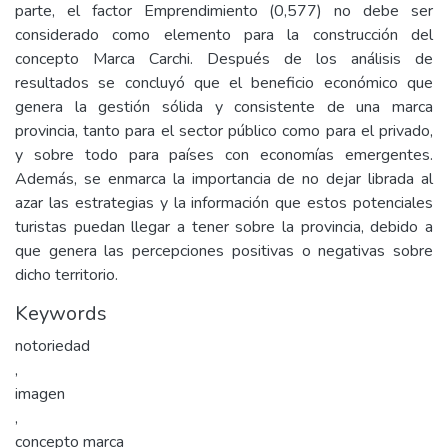
parte, el factor Emprendimiento (0,577) no debe ser
considerado como elemento para la construcción del
concepto Marca Carchi. Después de los análisis de
resultados se concluyó que el beneficio económico que
genera la gestión sólida y consistente de una marca
provincia, tanto para el sector público como para el privado,
y sobre todo para países con economías emergentes.
Además, se enmarca la importancia de no dejar librada al
azar las estrategias y la información que estos potenciales
turistas puedan llegar a tener sobre la provincia, debido a
que genera las percepciones positivas o negativas sobre
dicho territorio.
Keywords
notoriedad
,
imagen
,
concepto marca