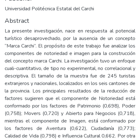
Universidad Politécnica Estatal del Carchi
Abstract
La presente investigación, nace en respuesta al potencial
turístico desaprovechado, por la ausencia de un concepto
“Marca Carchi”. El propósito de este trabajo fue analizar los
componentes de notoriedad e imagen para la construcción
del concepto marca Carchi. La investigación tuvo un enfoque
cuali-cuantitativo, de tipo no experimental, no correlacional y
descriptiva. El tamaño de la muestra fue de 245 turistas
extranjeros y nacionales, localizados en los seis cantones de
la provincia. Los principales resultados de la reducción de
factores sugieren que el componente de Notoriedad está
conformado por los factores de Patrimonio (0,698), Poder
(0,758); Movers (0,720) y Abierto para Negocios (0,718),
mientras el componente de Imagen, está conformado por
los factores de Aventura (0,622), Ciudadanía (0,773);
Calidad de Vida (0,798) e Influencia Cultural 0,662. Por otra