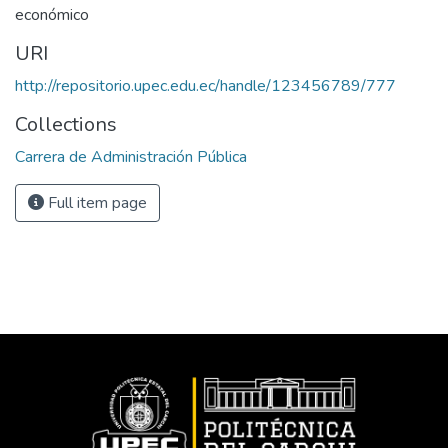
económico
URI
http://repositorio.upec.edu.ec/handle/123456789/777
Collections
Carrera de Administración Pública
Full item page