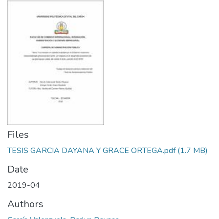
Files
TESIS GARCIA DAYANA Y GRACE ORTEGA.pdf
(1.7 MB)
Date
2019-04
Authors