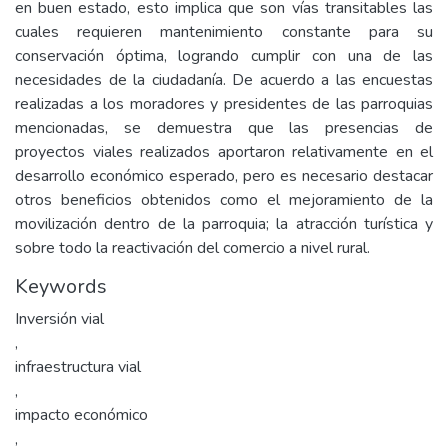
en buen estado, esto implica que son vías transitables las
cuales requieren mantenimiento constante para su
conservación óptima, logrando cumplir con una de las
necesidades de la ciudadanía. De acuerdo a las encuestas
realizadas a los moradores y presidentes de las parroquias
mencionadas, se demuestra que las presencias de
proyectos viales realizados aportaron relativamente en el
desarrollo económico esperado, pero es necesario destacar
otros beneficios obtenidos como el mejoramiento de la
movilización dentro de la parroquia; la atracción turística y
sobre todo la reactivación del comercio a nivel rural.
Keywords
Inversión vial
,
infraestructura vial
,
impacto económico
,