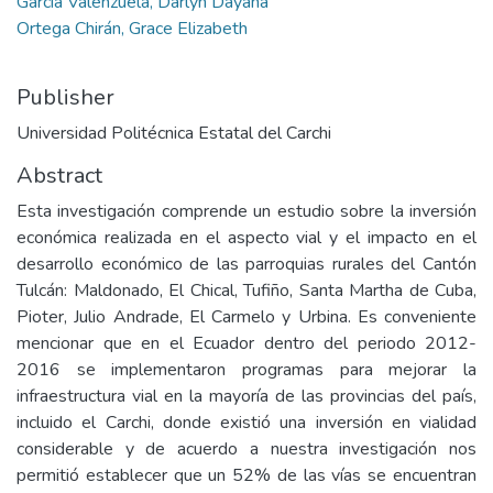
García Valenzuela, Darlyn Dayana
Ortega Chirán, Grace Elizabeth
Publisher
Universidad Politécnica Estatal del Carchi
Abstract
Esta investigación comprende un estudio sobre la inversión
económica realizada en el aspecto vial y el impacto en el
desarrollo económico de las parroquias rurales del Cantón
Tulcán: Maldonado, El Chical, Tufiño, Santa Martha de Cuba,
Pioter, Julio Andrade, El Carmelo y Urbina. Es conveniente
mencionar que en el Ecuador dentro del periodo 2012-
2016 se implementaron programas para mejorar la
infraestructura vial en la mayoría de las provincias del país,
incluido el Carchi, donde existió una inversión en vialidad
considerable y de acuerdo a nuestra investigación nos
permitió establecer que un 52% de las vías se encuentran