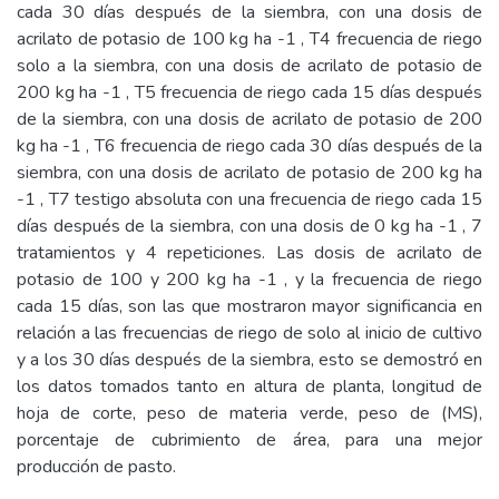
cada 30 días después de la siembra, con una dosis de
acrilato de potasio de 100 kg ha -1 , T4 frecuencia de riego
solo a la siembra, con una dosis de acrilato de potasio de
200 kg ha -1 , T5 frecuencia de riego cada 15 días después
de la siembra, con una dosis de acrilato de potasio de 200
kg ha -1 , T6 frecuencia de riego cada 30 días después de la
siembra, con una dosis de acrilato de potasio de 200 kg ha
-1 , T7 testigo absoluta con una frecuencia de riego cada 15
días después de la siembra, con una dosis de 0 kg ha -1 , 7
tratamientos y 4 repeticiones. Las dosis de acrilato de
potasio de 100 y 200 kg ha -1 , y la frecuencia de riego
cada 15 días, son las que mostraron mayor significancia en
relación a las frecuencias de riego de solo al inicio de cultivo
y a los 30 días después de la siembra, esto se demostró en
los datos tomados tanto en altura de planta, longitud de
hoja de corte, peso de materia verde, peso de (MS),
porcentaje de cubrimiento de área, para una mejor
producción de pasto.