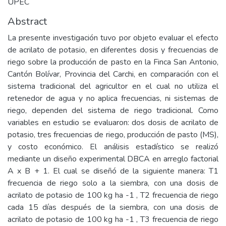
UPEC
Abstract
La presente investigación tuvo por objeto evaluar el efecto
de acrilato de potasio, en diferentes dosis y frecuencias de
riego sobre la producción de pasto en la Finca San Antonio,
Cantón Bolívar, Provincia del Carchi, en comparación con el
sistema tradicional del agricultor en el cual no utiliza el
retenedor de agua y no aplica frecuencias, ni sistemas de
riego, dependen del sistema de riego tradicional. Como
variables en estudio se evaluaron: dos dosis de acrilato de
potasio, tres frecuencias de riego, producción de pasto (MS),
y costo económico. El análisis estadístico se realizó
mediante un diseño experimental DBCA en arreglo factorial
A x B + 1. El cual se diseñó de la siguiente manera: T1
frecuencia de riego solo a la siembra, con una dosis de
acrilato de potasio de 100 kg ha -1 , T2 frecuencia de riego
cada 15 días después de la siembra, con una dosis de
acrilato de potasio de 100 kg ha -1 , T3 frecuencia de riego