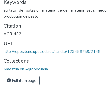
Keywords
acrilato de potasio, materia verde, materia seca, riego,
producción de pasto
Citation
AGR-492
URI
http://repositorio.upec.edu.ec/handle/123456789/2148
Collections
Maestría en Agropecuaria
Full item page