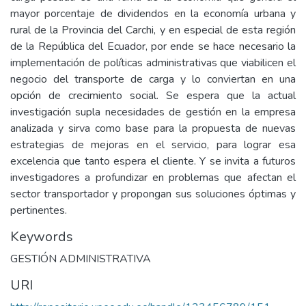
mayor porcentaje de dividendos en la economía urbana y
rural de la Provincia del Carchi, y en especial de esta región
de la República del Ecuador, por ende se hace necesario la
implementación de políticas administrativas que viabilicen el
negocio del transporte de carga y lo conviertan en una
opción de crecimiento social. Se espera que la actual
investigación supla necesidades de gestión en la empresa
analizada y sirva como base para la propuesta de nuevas
estrategias de mejoras en el servicio, para lograr esa
excelencia que tanto espera el cliente. Y se invita a futuros
investigadores a profundizar en problemas que afectan el
sector transportador y propongan sus soluciones óptimas y
pertinentes.
Keywords
GESTIÓN ADMINISTRATIVA
URI