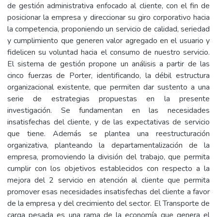
de gestión administrativa enfocado al cliente, con el fin de
posicionar la empresa y direccionar su giro corporativo hacia
la competencia, proponiendo un servicio de calidad, seriedad
y cumplimiento que generen valor agregado en el usuario y
fidelicen su voluntad hacia el consumo de nuestro servicio.
El sistema de gestión propone un análisis a partir de las
cinco fuerzas de Porter, identificando, la débil estructura
organizacional existente, que permiten dar sustento a una
serie de estrategias propuestas en la presente
investigación. Se fundamentan en las necesidades
insatisfechas del cliente, y de las expectativas de servicio
que tiene. Además se plantea una reestructuración
organizativa, planteando la departamentalización de la
empresa, promoviendo la división del trabajo, que permita
cumplir con los objetivos establecidos con respecto a la
mejora del 2 servicio en atención al cliente que permita
promover esas necesidades insatisfechas del cliente a favor
de la empresa y del crecimiento del sector. El Transporte de
carga pesada es una rama de la economía que genera el