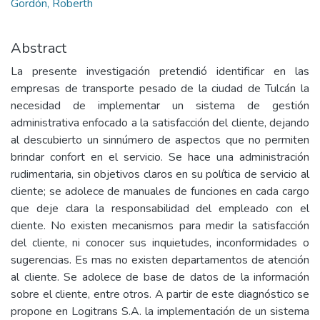
Gordón, Roberth
Abstract
La presente investigación pretendió identificar en las
empresas de transporte pesado de la ciudad de Tulcán la
necesidad de implementar un sistema de gestión
administrativa enfocado a la satisfacción del cliente, dejando
al descubierto un sinnúmero de aspectos que no permiten
brindar confort en el servicio. Se hace una administración
rudimentaria, sin objetivos claros en su política de servicio al
cliente; se adolece de manuales de funciones en cada cargo
que deje clara la responsabilidad del empleado con el
cliente. No existen mecanismos para medir la satisfacción
del cliente, ni conocer sus inquietudes, inconformidades o
sugerencias. Es mas no existen departamentos de atención
al cliente. Se adolece de base de datos de la información
sobre el cliente, entre otros. A partir de este diagnóstico se
propone en Logitrans S.A. la implementación de un sistema