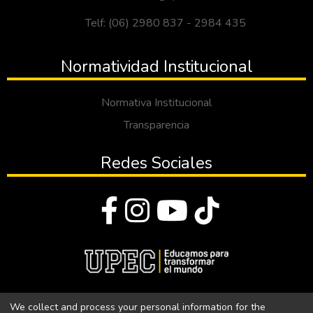
Telf: (06) 2980 837 - 2984 435
Normatividad Institucional
Normativa Institucional
Transparencia
Redes Sociales
© Todos los derechos reservados 2023
We collect and process your personal information for the