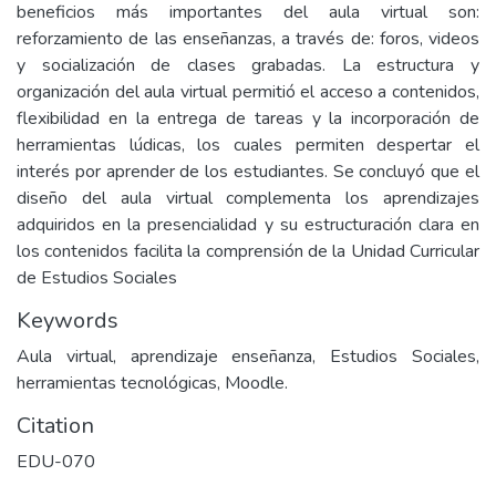
beneficios más importantes del aula virtual son:
reforzamiento de las enseñanzas, a través de: foros, videos
y socialización de clases grabadas. La estructura y
organización del aula virtual permitió el acceso a contenidos,
flexibilidad en la entrega de tareas y la incorporación de
herramientas lúdicas, los cuales permiten despertar el
interés por aprender de los estudiantes. Se concluyó que el
diseño del aula virtual complementa los aprendizajes
adquiridos en la presencialidad y su estructuración clara en
los contenidos facilita la comprensión de la Unidad Curricular
de Estudios Sociales
Keywords
Aula virtual, aprendizaje enseñanza, Estudios Sociales,
herramientas tecnológicas, Moodle.
Citation
EDU-070