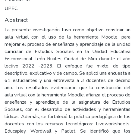
UPEC
Abstract
La presente investigación tuvo como objetivo construir un
aula virtual con el uso de la herramienta Moodle, para
mejorar el proceso de enseñanza y aprendizaje de la unidad
curricular de Estudios Sociales en la Unidad Educativa
Fiscomisional León Ruales, Ciudad de Mira durante el año
lectivo 2022 -2023. El enfoque fue mixto, de tipo
descriptivo, explicativo y de campo. Se aplicó una encuesta a
61 estudiantes y una entrevista a 3 docentes de décimo
año. Los resultados evidenciaron que la construcción del
aula virtual con la herramienta Moodle, afianza el proceso de
enseñanza y aprendizaje de la asignatura de Estudios
Sociales, con el desarrollo de actividades y herramientas
lúdicas. Además, se fortaleció la práctica pedagógica de los
docentes con los recursos tecnológicos: Liveworksheets,
Educaplay, Wordwall y Padlet. Se identificó que los