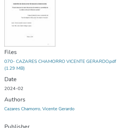
Files
070- CAZARES CHAMORRO VICENTE GERARDO.pdf
(1.29 MB)
Date
2024-02
Authors
Cazares Chamorro, Vicente Gerardo
Publisher