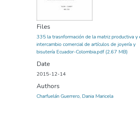
Files
335 la trasnformación de la matriz productiva y 
intercambio comercial de artículos de joyería y
bisutería Ecuador-Colombia.pdf
(2.67 MB)
Date
2015-12-14
Authors
Charfuelán Guerrero, Dania Maricela