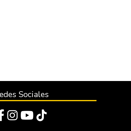
edes Sociales