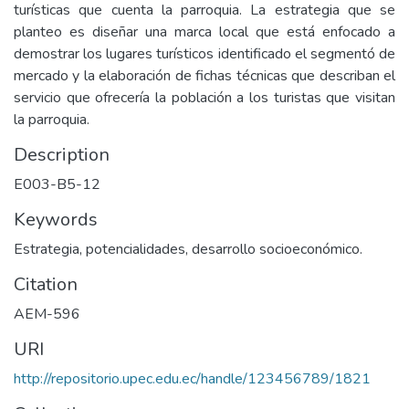
turísticas que cuenta la parroquia. La estrategia que se
planteo es diseñar una marca local que está enfocado a
demostrar los lugares turísticos identificado el segmentó de
mercado y la elaboración de fichas técnicas que describan el
servicio que ofrecería la población a los turistas que visitan
la parroquia.
Description
E003-B5-12
Keywords
Estrategia, potencialidades, desarrollo socioeconómico.
Citation
AEM-596
URI
http://repositorio.upec.edu.ec/handle/123456789/1821