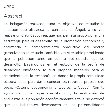
UPEC
Abstract
La indagación realizada, tubo el objetivo de estudiar la
situación que atraviesa la parroquia el Ángel, a su vez
realizar un diagnóstico real que nos permita proporcionar una
estrategia para el desarrollo de la promoción económica, y
analizando el comportamiento productivo del sector,
garantizando un estudio confiable y sustentable permitiendo
que la población tome en cuenta del estudio que se
desarrolló. Basándonos en el estudio de la teoría de
desarrollo endógeno, lo cual propone modelos para el
crecimiento de la economía en donde la propia comunidad
elabora ideas para dar a conocer los recursos propios que
pose. (Cultura, gastronomía y lugares turísticos). Con la
ayuda de un enfoque cuantitativo y la realización de
encuestas a la población económicamente activa, se detectó
que los habitantes desconocen de las potencialidades