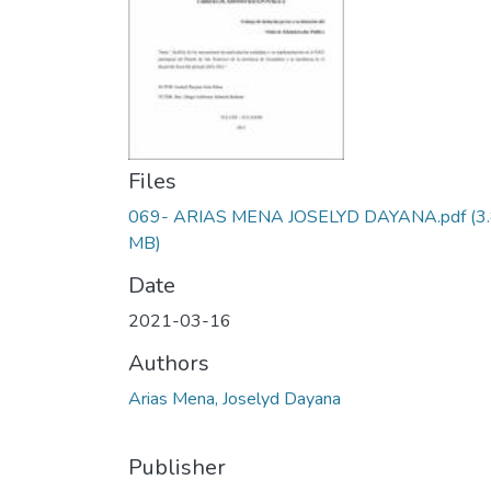
Files
069- ARIAS MENA JOSELYD DAYANA.pdf
(3
MB)
Date
2021-03-16
Authors
Arias Mena, Joselyd Dayana
Publisher