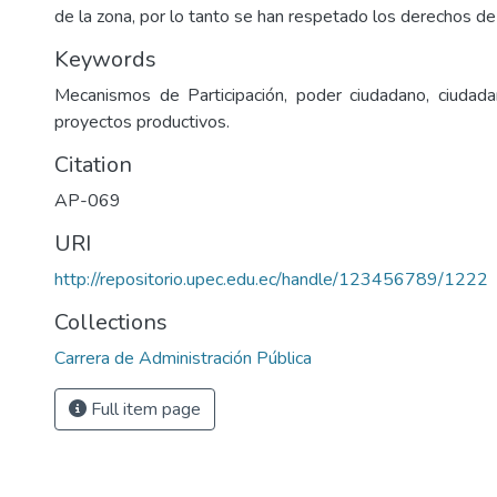
de la zona, por lo tanto se han respetado los derechos de
Keywords
Mecanismos de Participación, poder ciudadano, ciudadaní
proyectos productivos.
Citation
AP-069
URI
http://repositorio.upec.edu.ec/handle/123456789/1222
Collections
Carrera de Administración Pública
Full item page