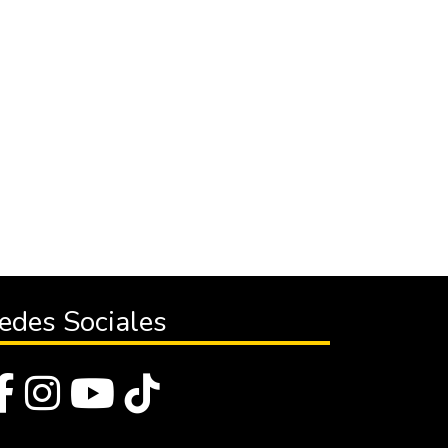
edes Sociales