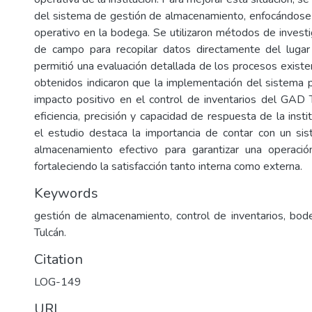
del sistema de gestión de almacenamiento, enfocándose e
operativo en la bodega. Se utilizaron métodos de invest
de campo para recopilar datos directamente del lugar
permitió una evaluación detallada de los procesos existe
obtenidos indicaron que la implementación del sistema 
impacto positivo en el control de inventarios del GAD 
eficiencia, precisión y capacidad de respuesta de la instit
el estudio destaca la importancia de contar con un si
almacenamiento efectivo para garantizar una operación
fortaleciendo la satisfacción tanto interna como externa.
Keywords
gestión de almacenamiento, control de inventarios, bo
Tulcán.
Citation
LOG-149
URI