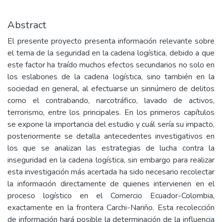
Abstract
El presente proyecto presenta información relevante sobre
el tema de la seguridad en la cadena logística, debido a que
este factor ha traído muchos efectos secundarios no solo en
los eslabones de la cadena logística, sino también en la
sociedad en general, al efectuarse un sinnúmero de delitos
como el contrabando, narcotráfico, lavado de activos,
terrorismo, entre los principales. En los primeros capítulos
se expone la importancia del estudio y cuál sería su impacto,
posteriormente se detalla antecedentes investigativos en
los que se analizan las estrategias de lucha contra la
inseguridad en la cadena logística, sin embargo para realizar
esta investigación más acertada ha sido necesario recolectar
la información directamente de quienes intervienen en el
proceso logístico en el Comercio Ecuador-Colombia,
exactamente en la frontera Carchi-Nariño. Esta recolección
de información hará posible la determinación de la influencia