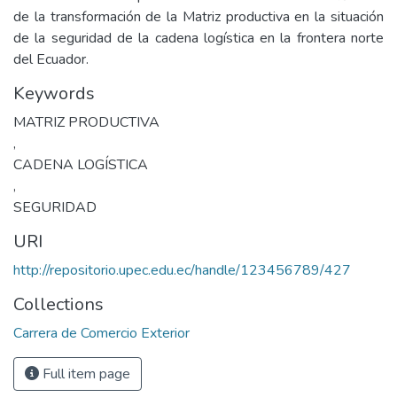
de la transformación de la Matriz productiva en la situación
de la seguridad de la cadena logística en la frontera norte
del Ecuador.
Keywords
MATRIZ PRODUCTIVA
,
CADENA LOGÍSTICA
,
SEGURIDAD
URI
http://repositorio.upec.edu.ec/handle/123456789/427
Collections
Carrera de Comercio Exterior
Full item page