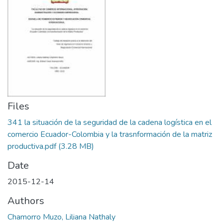
Files
341 la situación de la seguridad de la cadena logística en el
comercio Ecuador-Colombia y la trasnformación de la matriz
productiva.pdf
(3.28 MB)
Date
2015-12-14
Authors
Chamorro Muzo, Liliana Nathaly