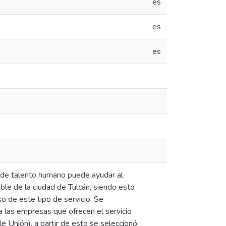
es
es
es
 de talento humano puede ayudar al
ble de la ciudad de Tulcán, siendo esto
so de este tipo de servicio. Se
a las empresas que ofrecen el servicio
le Unión), a partir de esto se seleccionó