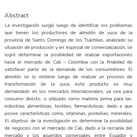
Abstract
La investigación surgió luego de identificar los problemas
que tienen los productores de almidón de yuca de la
provincia de Santo Domingo de los Tsáchilas, analizado su
situación de producción y en especial de comercialización, se
logró determinar la posibilidad de realizar exportaciones
hacia el mercado de Cali – Colombia con la finalidad de
satisfacer parte de la demanda de los consumidores. El
almidón se lo obtiene luego de realizar un proceso de
transformación de la yuca, este producto es muy
demandado en los mercados internacionales, ya sea para
consumo directo, o utilizado como materia prima para las,
industrias alimenticias, textiles, farmacéuticas, dado a que
posee características como, vitaminas, proteínas, minerales.
El objetivo de la investigación es determinar la posibilidad
de negocios con el mercado de Cali, dado a la cercanía del
mercado y los acuerdos comerciales entre Ecuador y