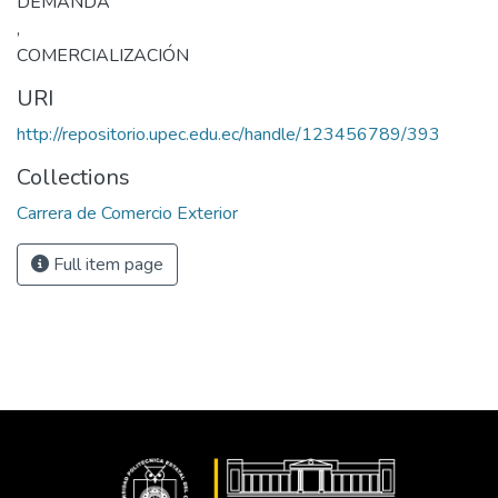
DEMANDA
,
COMERCIALIZACIÓN
URI
http://repositorio.upec.edu.ec/handle/123456789/393
Collections
Carrera de Comercio Exterior
Full item page