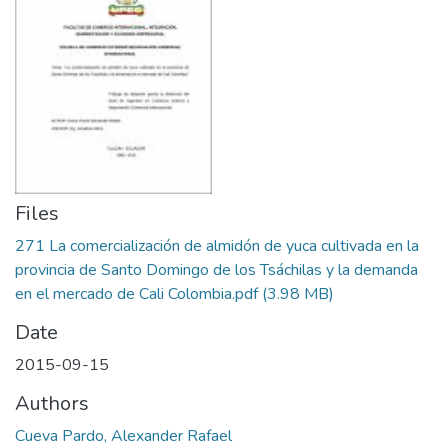
Files
271 La comercialización de almidón de yuca cultivada en la
provincia de Santo Domingo de los Tsáchilas y la demanda
en el mercado de Cali Colombia.pdf
(3.98 MB)
Date
2015-09-15
Authors
Cueva Pardo, Alexander Rafael