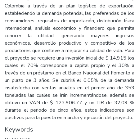
Colombia a través de un plan logístico de exportación,
estableciendo la demanda potencial, las preferencias de los
consumidores, requisitos de importación, distribución física
internacional, análisis económico y financiero que permita
conocer la utilidad, generando mayores ingresos
económicos, desarrollo productivo y competitivo de los
productores que conlleve a mejorar su calidad de vida. Para
el proyecto se requiere una inversión inicial de $ 14.915 los
cuales el 70% corresponde a capital propio y el 30% a
través de un préstamo en el Banco Nacional del Fomento a
un plazo de 3 años. Se cubrirá el 0.05% de la demanda
insatisfecha con ventas anuales en el primer año de 353
toneladas las cuales se irán incrementándose, además se
obtuvo un VAN de $ 123.906.77 y un TIR de 32,09 %
durante el periodo de cinco años, estos indicadores son
positivos para la puesta en marcha y ejecución del proyecto.
Keywords