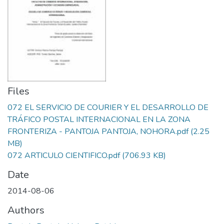
Files
072 EL SERVICIO DE COURIER Y EL DESARROLLO DE
TRÁFICO POSTAL INTERNACIONAL EN LA ZONA
FRONTERIZA - PANTOJA PANTOJA, NOHORA.pdf
(2.25
MB)
072 ARTICULO CIENTIFICO.pdf
(706.93 KB)
Date
2014-08-06
Authors