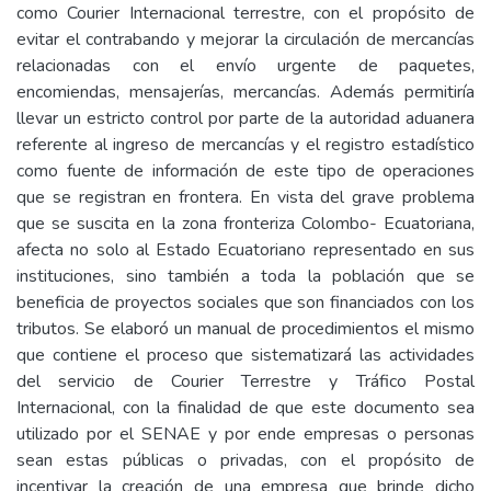
como Courier Internacional terrestre, con el propósito de
evitar el contrabando y mejorar la circulación de mercancías
relacionadas con el envío urgente de paquetes,
encomiendas, mensajerías, mercancías. Además permitiría
llevar un estricto control por parte de la autoridad aduanera
referente al ingreso de mercancías y el registro estadístico
como fuente de información de este tipo de operaciones
que se registran en frontera. En vista del grave problema
que se suscita en la zona fronteriza Colombo- Ecuatoriana,
afecta no solo al Estado Ecuatoriano representado en sus
instituciones, sino también a toda la población que se
beneficia de proyectos sociales que son financiados con los
tributos. Se elaboró un manual de procedimientos el mismo
que contiene el proceso que sistematizará las actividades
del servicio de Courier Terrestre y Tráfico Postal
Internacional, con la finalidad de que este documento sea
utilizado por el SENAE y por ende empresas o personas
sean estas públicas o privadas, con el propósito de
incentivar la creación de una empresa que brinde dicho