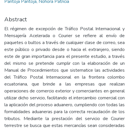
Pantoja Pantoja, Nohora Patricia
Abstract
El régimen de excepción de Tráfico Postal Internacional y
Mensajería Acelerada o Courier se refiere al envío de
paquetes o bultos a través de cualquier clase de correo, sea
este público o privado desde o hacia el extranjero, siendo
este de gran importancia para el presente estudio, a través
del mismo se pretende cumplir con la elaboración de un
Manual de Procedimientos que sistematice las actividades
del Tráfico Postal Internacional en la frontera colombo
ecuatoriana, que brinde a las empresas que realizan
operaciones de comercio exterior y comerciantes en general
utilizar dicho servicio, facilitando el intercambio comercial con
la aplicación del proceso aduanero, cumpliendo con todas las
formalidades aduaneras para la correcta recaudación de los
tributos. Mediante la prestación del servicio de Courier
terrestre se busca que estas mercancías sean consideradas