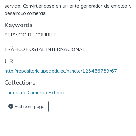
servicio. Convirtiéndose en un ente generador de empleo y
desarrollo comercial.
Keywords
SERVICIO DE COURIER
,
TRÁFICO POSTAL INTERNACIONAL
URI
http://repositorio.upec.edu.ec/handle/123456789/67
Collections
Carrera de Comercio Exterior
Full item page