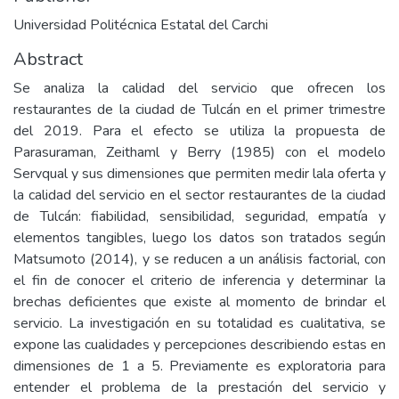
Universidad Politécnica Estatal del Carchi
Abstract
Se analiza la calidad del servicio que ofrecen los
restaurantes de la ciudad de Tulcán en el primer trimestre
del 2019. Para el efecto se utiliza la propuesta de
Parasuraman, Zeithaml y Berry (1985) con el modelo
Servqual y sus dimensiones que permiten medir lala oferta y
la calidad del servicio en el sector restaurantes de la ciudad
de Tulcán: fiabilidad, sensibilidad, seguridad, empatía y
elementos tangibles, luego los datos son tratados según
Matsumoto (2014), y se reducen a un análisis factorial, con
el fin de conocer el criterio de inferencia y determinar la
brechas deficientes que existe al momento de brindar el
servicio. La investigación en su totalidad es cualitativa, se
expone las cualidades y percepciones describiendo estas en
dimensiones de 1 a 5. Previamente es exploratoria para
entender el problema de la prestación del servicio y