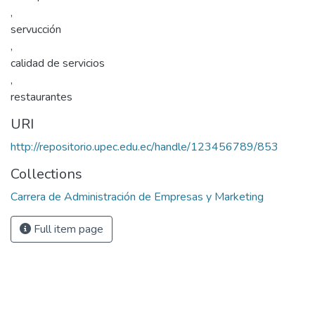
,
servucción
,
calidad de servicios
,
restaurantes
URI
http://repositorio.upec.edu.ec/handle/123456789/853
Collections
Carrera de Administración de Empresas y Marketing
Full item page