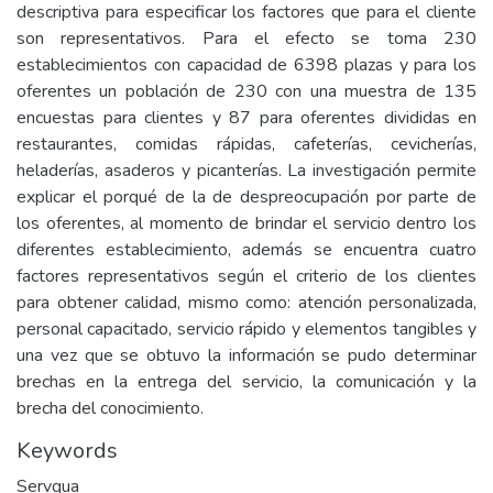
descriptiva para especificar los factores que para el cliente
son representativos. Para el efecto se toma 230
establecimientos con capacidad de 6398 plazas y para los
oferentes un población de 230 con una muestra de 135
encuestas para clientes y 87 para oferentes divididas en
restaurantes, comidas rápidas, cafeterías, cevicherías,
heladerías, asaderos y picanterías. La investigación permite
explicar el porqué de la de despreocupación por parte de
los oferentes, al momento de brindar el servicio dentro los
diferentes establecimiento, además se encuentra cuatro
factores representativos según el criterio de los clientes
para obtener calidad, mismo como: atención personalizada,
personal capacitado, servicio rápido y elementos tangibles y
una vez que se obtuvo la información se pudo determinar
brechas en la entrega del servicio, la comunicación y la
brecha del conocimiento.
Keywords
Servqua