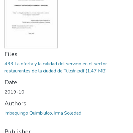
Files
433 La oferta y la calidad del servicio en el sector
restaurantes de la ciudad de Tulcán.pdf
(1.47 MB)
Date
2019-10
Authors
Imbaquingo Quimbiulco, Irma Soledad
Publisher