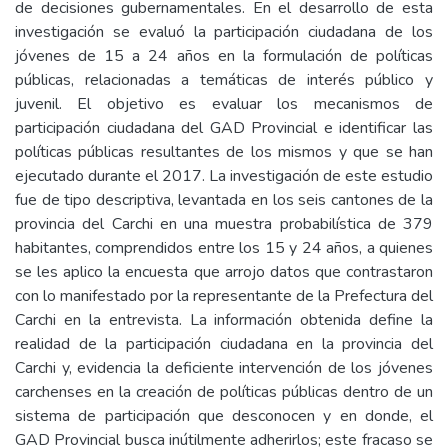
de decisiones gubernamentales. En el desarrollo de esta
investigación se evaluó la participación ciudadana de los
jóvenes de 15 a 24 años en la formulación de políticas
públicas, relacionadas a temáticas de interés público y
juvenil. El objetivo es evaluar los mecanismos de
participación ciudadana del GAD Provincial e identificar las
políticas públicas resultantes de los mismos y que se han
ejecutado durante el 2017. La investigación de este estudio
fue de tipo descriptiva, levantada en los seis cantones de la
provincia del Carchi en una muestra probabilística de 379
habitantes, comprendidos entre los 15 y 24 años, a quienes
se les aplico la encuesta que arrojo datos que contrastaron
con lo manifestado por la representante de la Prefectura del
Carchi en la entrevista. La información obtenida define la
realidad de la participación ciudadana en la provincia del
Carchi y, evidencia la deficiente intervención de los jóvenes
carchenses en la creación de políticas públicas dentro de un
sistema de participación que desconocen y en donde, el
GAD Provincial busca inútilmente adherirlos; este fracaso se