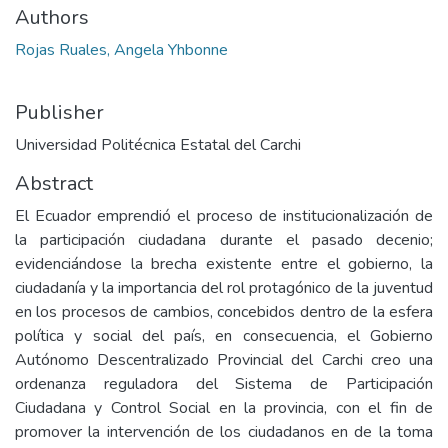
Authors
Rojas Ruales, Angela Yhbonne
Publisher
Universidad Politécnica Estatal del Carchi
Abstract
El Ecuador emprendió el proceso de institucionalización de
la participación ciudadana durante el pasado decenio;
evidenciándose la brecha existente entre el gobierno, la
ciudadanía y la importancia del rol protagónico de la juventud
en los procesos de cambios, concebidos dentro de la esfera
política y social del país, en consecuencia, el Gobierno
Autónomo Descentralizado Provincial del Carchi creo una
ordenanza reguladora del Sistema de Participación
Ciudadana y Control Social en la provincia, con el fin de
promover la intervención de los ciudadanos en de la toma