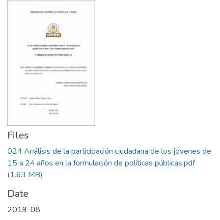
Files
024 Análisis de la participación ciudadana de los jóvenes de
15 a 24 años en la formulación de políticas públicas.pdf
(1.63 MB)
Date
2019-08