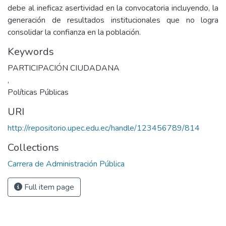
debe al ineficaz asertividad en la convocatoria incluyendo, la
generación de resultados institucionales que no logra
consolidar la confianza en la población.
Keywords
PARTICIPACIÓN CIUDADANA
,
Políticas Públicas
URI
http://repositorio.upec.edu.ec/handle/123456789/814
Collections
Carrera de Administración Pública
Full item page