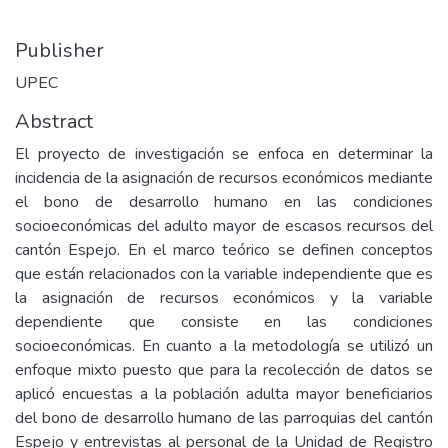
Publisher
UPEC
Abstract
El proyecto de investigación se enfoca en determinar la
incidencia de la asignación de recursos económicos mediante
el bono de desarrollo humano en las condiciones
socioeconómicas del adulto mayor de escasos recursos del
cantón Espejo. En el marco teórico se definen conceptos
que están relacionados con la variable independiente que es
la asignación de recursos económicos y la variable
dependiente que consiste en las condiciones
socioeconómicas. En cuanto a la metodología se utilizó un
enfoque mixto puesto que para la recolección de datos se
aplicó encuestas a la población adulta mayor beneficiarios
del bono de desarrollo humano de las parroquias del cantón
Espejo y entrevistas al personal de la Unidad de Registro