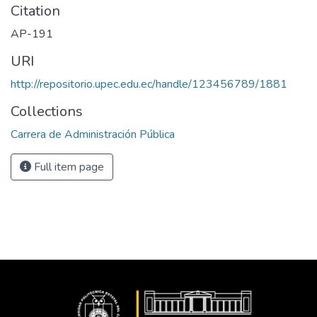
Citation
AP-191
URI
http://repositorio.upec.edu.ec/handle/123456789/1881
Collections
Carrera de Administración Pública
Full item page