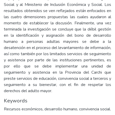
Social y al Ministerio de Inclusión Económica y Social. Los
resultados obtenidos se ven reflejados están enfocados en
las cuatro dimensiones propuestas las cuales ayudaron al
momento de establecer la discusión. Finalmente, una vez
terminada la investigación se concluye que la débil gestión
en la identificación y asignación del bono de desarrollo
humano a personas adultas mayores se debe a la
desatención en el proceso del levantamiento de información,
así como también por los limitados servicios de seguimiento
y asistencia por parte de las instituciones pertinentes, es
por ello que se debe implementar una unidad de
seguimiento y asistencia en la Provincia del Carchi que
preste servicios de educación, convivencia social a terceros y
seguimiento a su bienestar, con el fin de respetar los
derechos del adulto mayor.
Keywords
Recursos económicos, desarrollo humano, convivencia social.