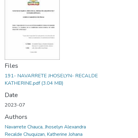
Files
191- NAVARRETE JHOSELYN- RECALDE
KATHERINE.pdf
(3.04 MB)
Date
2023-07
Authors
Navarrete Chauca, Jhoselyn Alexandra
Recalde Chuquizan, Katherine Johana