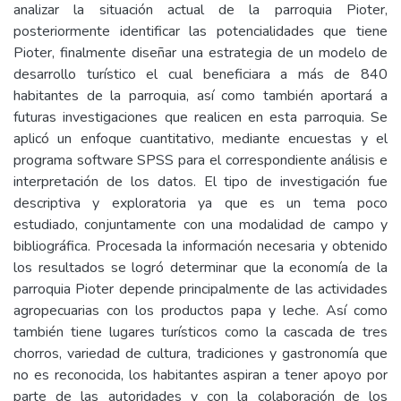
analizar la situación actual de la parroquia Pioter,
posteriormente identificar las potencialidades que tiene
Pioter, finalmente diseñar una estrategia de un modelo de
desarrollo turístico el cual beneficiara a más de 840
habitantes de la parroquia, así como también aportará a
futuras investigaciones que realicen en esta parroquia. Se
aplicó un enfoque cuantitativo, mediante encuestas y el
programa software SPSS para el correspondiente análisis e
interpretación de los datos. El tipo de investigación fue
descriptiva y exploratoria ya que es un tema poco
estudiado, conjuntamente con una modalidad de campo y
bibliográfica. Procesada la información necesaria y obtenido
los resultados se logró determinar que la economía de la
parroquia Pioter depende principalmente de las actividades
agropecuarias con los productos papa y leche. Así como
también tiene lugares turísticos como la cascada de tres
chorros, variedad de cultura, tradiciones y gastronomía que
no es reconocida, los habitantes aspiran a tener apoyo por
parte de las autoridades y con la colaboración de los