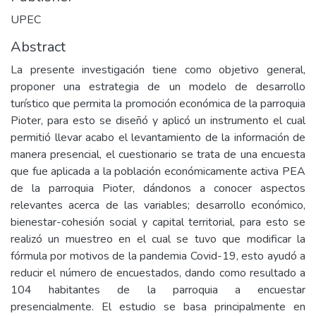
UPEC
Abstract
La presente investigación tiene como objetivo general,
proponer una estrategia de un modelo de desarrollo
turístico que permita la promoción económica de la parroquia
Pioter, para esto se diseñó y aplicó un instrumento el cual
permitió llevar acabo el levantamiento de la información de
manera presencial, el cuestionario se trata de una encuesta
que fue aplicada a la población económicamente activa PEA
de la parroquia Pioter, dándonos a conocer aspectos
relevantes acerca de las variables; desarrollo económico,
bienestar-cohesión social y capital territorial, para esto se
realizó un muestreo en el cual se tuvo que modificar la
fórmula por motivos de la pandemia Covid-19, esto ayudó a
reducir el número de encuestados, dando como resultado a
104 habitantes de la parroquia a encuestar
presencialmente. El estudio se basa principalmente en