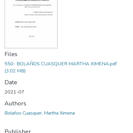
Files
550- BOLAÑOS CUASQUER MARTHA XIMENA.pdf
(3.02 MB)
Date
2021-07
Authors
Bolaños Cuasquer, Martha Ximena
Publisher