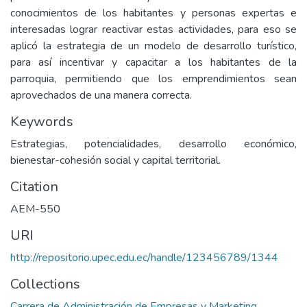
conocimientos de los habitantes y personas expertas e
interesadas lograr reactivar estas actividades, para eso se
aplicó la estrategia de un modelo de desarrollo turístico,
para así incentivar y capacitar a los habitantes de la
parroquia, permitiendo que los emprendimientos sean
aprovechados de una manera correcta.
Keywords
Estrategias, potencialidades, desarrollo económico,
bienestar-cohesión social y capital territorial.
Citation
AEM-550
URI
http://repositorio.upec.edu.ec/handle/123456789/1344
Collections
Carrera de Administración de Empresas y Marketing