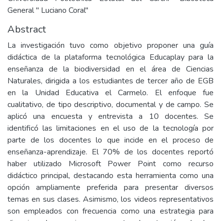
General " Luciano Coral"
Abstract
La investigación tuvo como objetivo proponer una guía
didáctica de la plataforma tecnológica Educaplay para la
enseñanza de la biodiversidad en el área de Ciencias
Naturales, dirigida a los estudiantes de tercer año de EGB
en la Unidad Educativa el Carmelo. El enfoque fue
cualitativo, de tipo descriptivo, documental y de campo. Se
aplicó una encuesta y entrevista a 10 docentes. Se
identificó las limitaciones en el uso de la tecnología por
parte de los docentes lo que incide en el proceso de
enseñanza-aprendizaje. El 70% de los docentes reportó
haber utilizado Microsoft Power Point como recurso
didáctico principal, destacando esta herramienta como una
opción ampliamente preferida para presentar diversos
temas en sus clases. Asimismo, los videos representativos
son empleados con frecuencia como una estrategia para