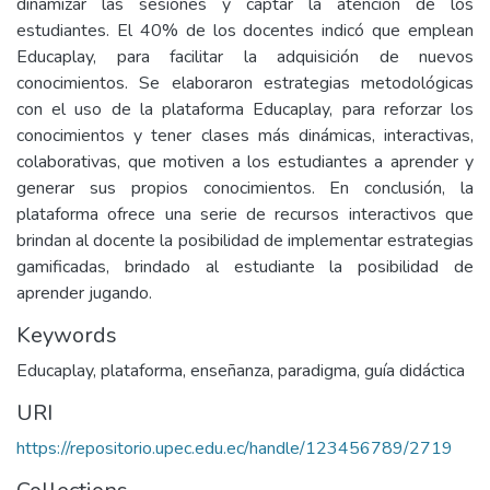
dinamizar las sesiones y captar la atención de los
estudiantes. El 40% de los docentes indicó que emplean
Educaplay, para facilitar la adquisición de nuevos
conocimientos. Se elaboraron estrategias metodológicas
con el uso de la plataforma Educaplay, para reforzar los
conocimientos y tener clases más dinámicas, interactivas,
colaborativas, que motiven a los estudiantes a aprender y
generar sus propios conocimientos. En conclusión, la
plataforma ofrece una serie de recursos interactivos que
brindan al docente la posibilidad de implementar estrategias
gamificadas, brindado al estudiante la posibilidad de
aprender jugando.
Keywords
Educaplay, plataforma, enseñanza, paradigma, guía didáctica
URI
https://repositorio.upec.edu.ec/handle/123456789/2719